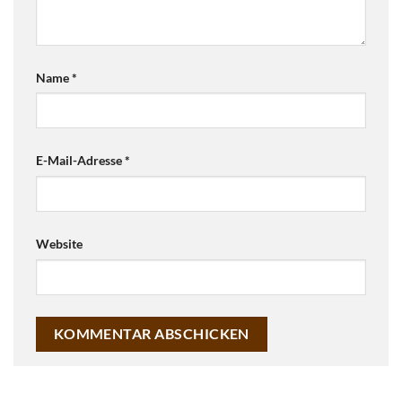
Name
*
E-Mail-Adresse
*
Website