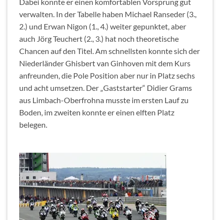
Dabei konnte er einen komfortablen Vorsprung gut
verwalten. In der Tabelle haben Michael Ranseder (3.,
2.) und Erwan Nigon (1., 4.) weiter gepunktet, aber
auch Jörg Teuchert (2., 3.) hat noch theoretische
Chancen auf den Titel. Am schnellsten konnte sich der
Niederländer Ghisbert van Ginhoven mit dem Kurs
anfreunden, die Pole Position aber nur in Platz sechs
und acht umsetzen. Der „Gaststarter“ Didier Grams
aus Limbach-Oberfrohna musste im ersten Lauf zu
Boden, im zweiten konnte er einen elften Platz
belegen.