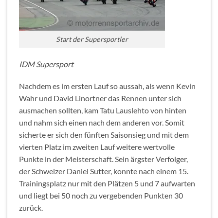
Start der Supersportler
IDM Supersport
Nachdem es im ersten Lauf so aussah, als wenn Kevin
Wahr und David Linortner das Rennen unter sich
ausmachen sollten, kam Tatu Lauslehto von hinten
und nahm sich einen nach dem anderen vor. Somit
sicherte er sich den fünften Saisonsieg und mit dem
vierten Platz im zweiten Lauf weitere wertvolle
Punkte in der Meisterschaft. Sein ärgster Verfolger,
der Schweizer Daniel Sutter, konnte nach einem 15.
Trainingsplatz nur mit den Plätzen 5 und 7 aufwarten
und liegt bei 50 noch zu vergebenden Punkten 30
zurück.