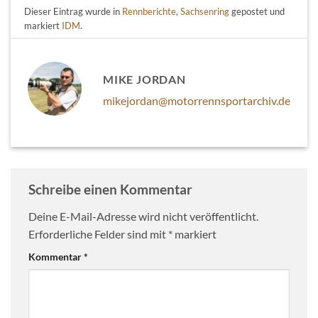
Dieser Eintrag wurde in
Rennberichte
,
Sachsenring
gepostet und
markiert
IDM
.
MIKE JORDAN
mikejordan@motorrennsportarchiv.de
Schreibe einen Kommentar
Deine E-Mail-Adresse wird nicht veröffentlicht.
Erforderliche Felder sind mit
*
markiert
Kommentar
*