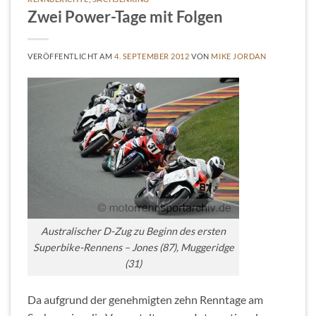
Zwei Power-Tage mit Folgen
VERÖFFENTLICHT AM
4. SEPTEMBER 2012
VON
MIKE JORDAN
Australischer D-Zug zu Beginn des ersten
Superbike-Rennens – Jones (87), Muggeridge
(31)
Da aufgrund der genehmigten zehn Renntage am