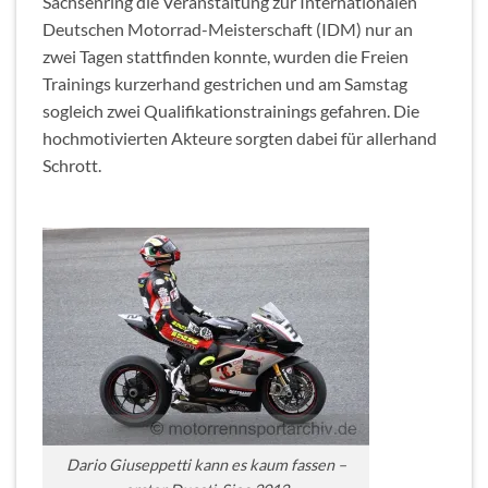
Sachsenring die Veranstaltung zur Internationalen
Deutschen Motorrad-Meisterschaft (IDM) nur an
zwei Tagen stattfinden konnte, wurden die Freien
Trainings kurzerhand gestrichen und am Samstag
sogleich zwei Qualifikationstrainings gefahren. Die
hochmotivierten Akteure sorgten dabei für allerhand
Schrott.
Dario Giuseppetti kann es kaum fassen –