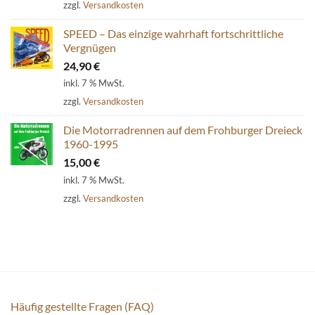
zzgl.
Versandkosten
SPEED – Das einzige wahrhaft fortschrittliche
Vergnügen
24,90
€
inkl. 7 % MwSt.
zzgl.
Versandkosten
Die Motorradrennen auf dem Frohburger Dreieck
1960-1995
15,00
€
inkl. 7 % MwSt.
zzgl.
Versandkosten
Häufig gestellte Fragen (FAQ)