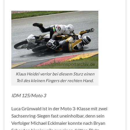
Klaus Heidel verlor bei diesem Sturz einen
Teil des kleinen Fingers der rechten Hand.
IDM 125/Moto 3
Luca Grünwald ist in der Moto 3-Klasse mit zwei
Sachsenring-Siegen fast uneinholbar, denn sein
Verfolger Michael Ecklmaier konnte nach Bryan