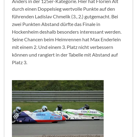
Anders in der 125er-Kategorie. Hier hat Florien Alt
durch einen Doppelsieg wertvolle Punkte auf den
führenden Ladislav Chmelik (3., 2.) gutgemacht. Bei
zwei Punkten Abstand dürfte das Finale in
Hockenheim deshalb besonders interessant werden.
Seine Chancen beim Heimrennen hat Max Enderlein
mit einem 2. Und einem 3. Platz nicht verbessern
können und rangiert in der Tabelle mit Abstand auf
Platz 3.