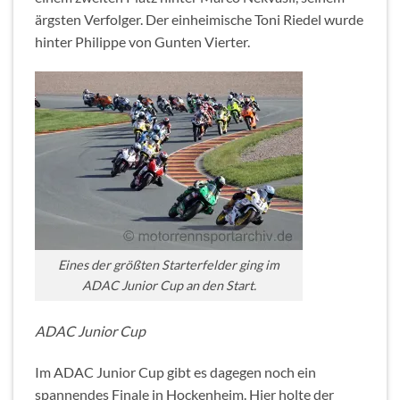
ärgsten Verfolger. Der einheimische Toni Riedel wurde
hinter Philippe von Gunten Vierter.
Eines der größten Starterfelder ging im
ADAC Junior Cup an den Start.
ADAC Junior Cup
Im ADAC Junior Cup gibt es dagegen noch ein
spannendes Finale in Hockenheim. Hier holte der