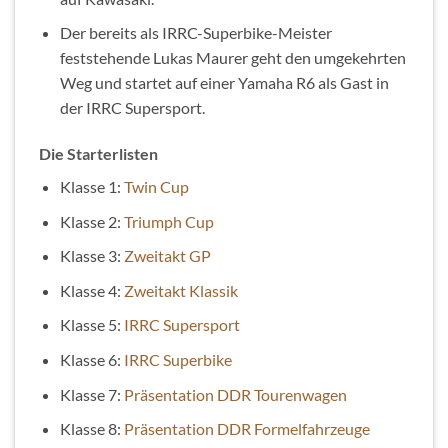
Der bereits als IRRC-Superbike-Meister
feststehende Lukas Maurer geht den umgekehrten
Weg und startet auf einer Yamaha R6 als Gast in
der IRRC Supersport.
Die Starterlisten
Klasse 1:
Twin Cup
Klasse 2:
Triumph Cup
Klasse 3:
Zweitakt GP
Klasse 4:
Zweitakt Klassik
Klasse 5:
IRRC Supersport
Klasse 6:
IRRC Superbike
Klasse 7:
Präsentation DDR Tourenwagen
Klasse 8:
Präsentation DDR Formelfahrzeuge