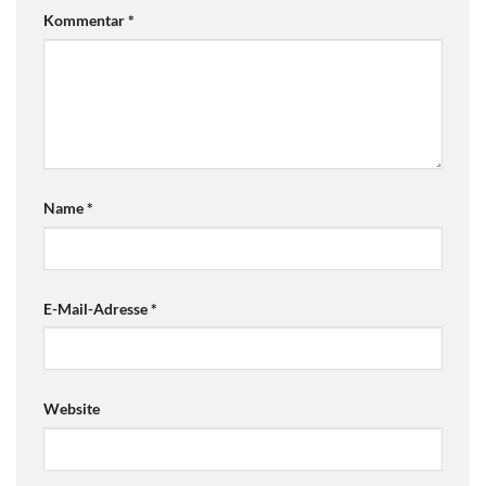
Kommentar
*
Name
*
E-Mail-Adresse
*
Website