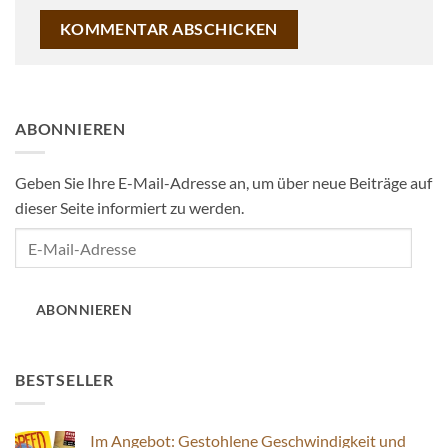
ABONNIEREN
Geben Sie Ihre E-Mail-Adresse an, um über neue Beiträge auf
dieser Seite informiert zu werden.
E-
Mail-
Adresse
ABONNIEREN
BESTSELLER
Im Angebot: Gestohlene Geschwindigkeit und