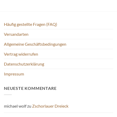
Häufig gestellte Fragen (FAQ)
Versandarten
Allgemeine Geschäftsbedingungen
Vertrag widerrufen
Datenschutzerklärung
Impressum
NEUESTE KOMMENTARE
michael wolf
zu
Zschorlauer Dreieck