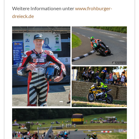
Weitere Informationen unter
www.frohburger-
dreieck.de