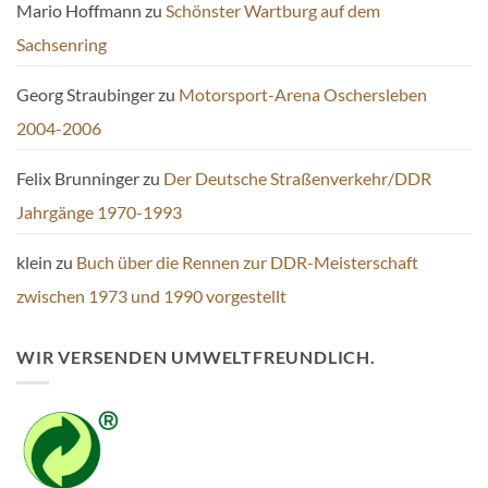
Mario Hoffmann
zu
Schönster Wartburg auf dem
Sachsenring
Georg Straubinger
zu
Motorsport-Arena Oschersleben
2004-2006
Felix Brunninger
zu
Der Deutsche Straßenverkehr/DDR
Jahrgänge 1970-1993
klein
zu
Buch über die Rennen zur DDR-Meisterschaft
zwischen 1973 und 1990 vorgestellt
WIR VERSENDEN UMWELTFREUNDLICH.