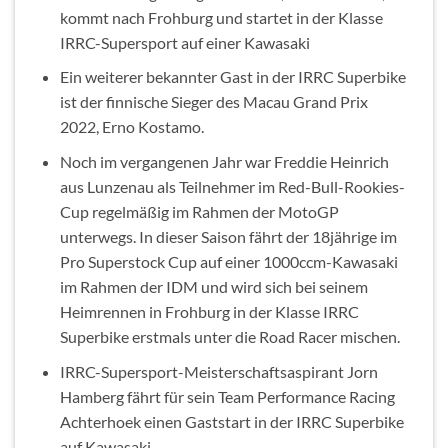
kommt nach Frohburg und startet in der Klasse
IRRC-Supersport auf einer Kawasaki
Ein weiterer bekannter Gast in der IRRC Superbike
ist der finnische Sieger des Macau Grand Prix
2022, Erno Kostamo.
Noch im vergangenen Jahr war Freddie Heinrich
aus Lunzenau als Teilnehmer im Red-Bull-Rookies-
Cup regelmäßig im Rahmen der MotoGP
unterwegs. In dieser Saison fährt der 18jährige im
Pro Superstock Cup auf einer 1000ccm-Kawasaki
im Rahmen der IDM und wird sich bei seinem
Heimrennen in Frohburg in der Klasse IRRC
Superbike erstmals unter die Road Racer mischen.
IRRC-Supersport-Meisterschaftsaspirant Jorn
Hamberg fährt für sein Team Performance Racing
Achterhoek einen Gaststart in der IRRC Superbike
auf Kawasaki.