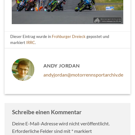
Dieser Eintrag wurde in
Frohburger Dreieck
gepostet und
markiert
IRRC
.
ANDY JORDAN
andyjordan@motorrennsportarchiv.de
Schreibe einen Kommentar
Deine E-Mail-Adresse wird nicht veröffentlicht.
Erforderliche Felder sind mit
*
markiert