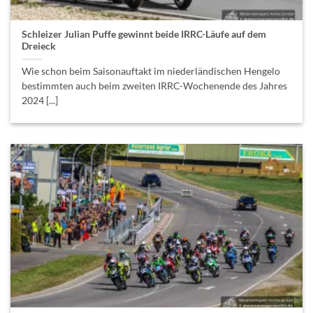
Schleizer Julian Puffe gewinnt beide IRRC-Läufe auf dem
Dreieck
Wie schon beim Saisonauftakt im niederländischen Hengelo
bestimmten auch beim zweiten IRRC-Wochenende des Jahres
2024 [...]