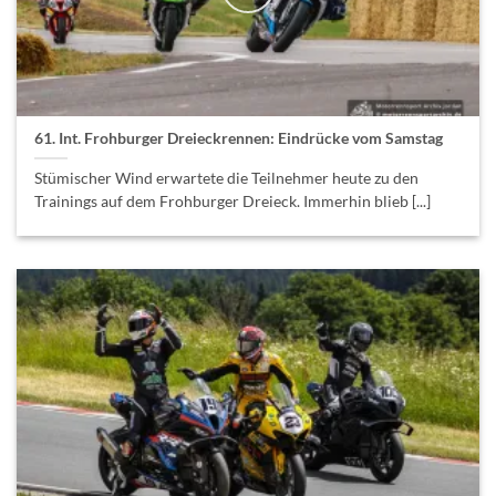
61. Int. Frohburger Dreieckrennen: Eindrücke vom Samstag
Stümischer Wind erwartete die Teilnehmer heute zu den
Trainings auf dem Frohburger Dreieck. Immerhin blieb [...]