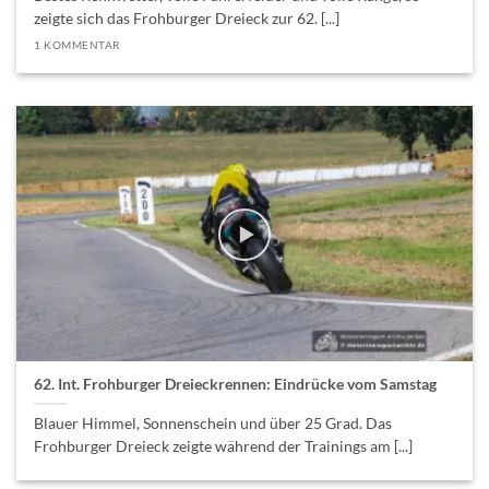
zeigte sich das Frohburger Dreieck zur 62. [...]
1 KOMMENTAR
62. Int. Frohburger Dreieckrennen: Eindrücke vom Samstag
Blauer Himmel, Sonnenschein und über 25 Grad. Das
Frohburger Dreieck zeigte während der Trainings am [...]