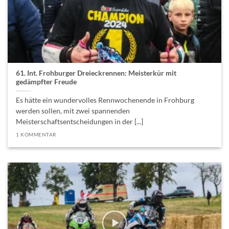
61. Int. Frohburger Dreieckrennen: Meisterkür mit
gedämpfter Freude
Es hätte ein wundervolles Rennwochenende in Frohburg
werden sollen, mit zwei spannenden
Meisterschaftsentscheidungen in der [...]
1 KOMMENTAR