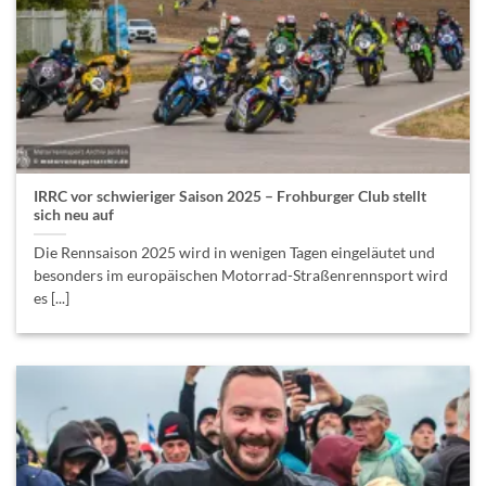
IRRC vor schwieriger Saison 2025 – Frohburger Club stellt
sich neu auf
Die Rennsaison 2025 wird in wenigen Tagen eingeläutet und
besonders im europäischen Motorrad-Straßenrennsport wird
es [...]