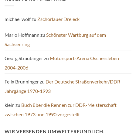
michael wolf
zu
Zschorlauer Dreieck
Mario Hoffmann
zu
Schönster Wartburg auf dem
Sachsenring
Georg Straubinger
zu
Motorsport-Arena Oschersleben
2004-2006
Felix Brunninger
zu
Der Deutsche Straßenverkehr/DDR
Jahrgänge 1970-1993
klein
zu
Buch über die Rennen zur DDR-Meisterschaft
zwischen 1973 und 1990 vorgestellt
WIR VERSENDEN UMWELTFREUNDLICH.