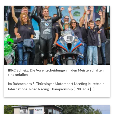
IRRC Schleiz: Die Vorentscheidungen in den Meisterschaften
sind gefallen
Im Rahmen des 5. Thürninger Motorsport Meeting leutete die
International Road Racing Championship (IRRC) die [...]