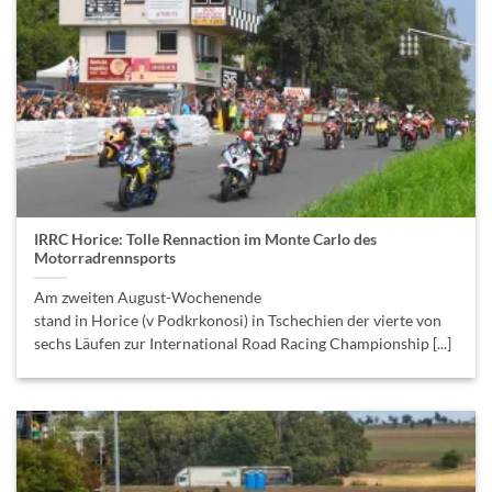
IRRC Horice: Tolle Rennaction im Monte Carlo des
Motorradrennsports
Am zweiten August-Wochenende
stand in Horice (v Podkrkonosi) in Tschechien der vierte von
sechs Läufen zur International Road Racing Championship [...]