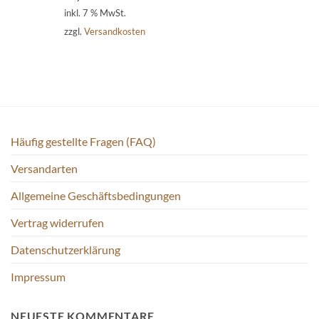
inkl. 7 % MwSt.
zzgl.
Versandkosten
Häufig gestellte Fragen (FAQ)
Versandarten
Allgemeine Geschäftsbedingungen
Vertrag widerrufen
Datenschutzerklärung
Impressum
NEUESTE KOMMENTARE