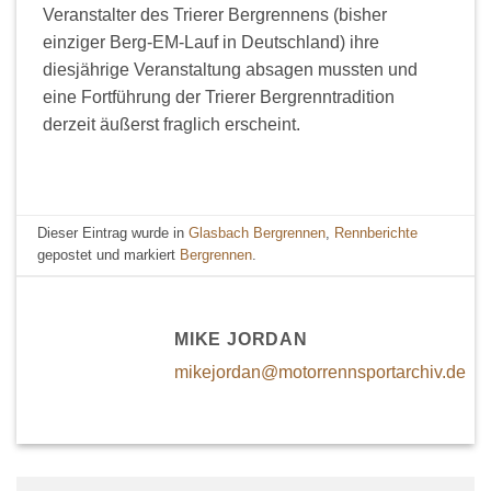
Veranstalter des Trierer Bergrennens (bisher
einziger Berg-EM-Lauf in Deutschland) ihre
diesjährige Veranstaltung absagen mussten und
eine Fortführung der Trierer Bergrenntradition
derzeit äußerst fraglich erscheint.
Dieser Eintrag wurde in
Glasbach Bergrennen
,
Rennberichte
gepostet und markiert
Bergrennen
.
MIKE JORDAN
mikejordan@motorrennsportarchiv.de