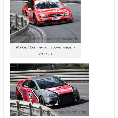
Norbert Brenner auf Tourenwagen-
Siegkurs