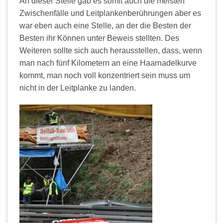
An dieser Stelle gab es somit auch die meisten
Zwischenfälle und Leitplankenberührungen aber es
war eben auch eine Stelle, an der die Besten der
Besten ihr Können unter Beweis stellten. Des
Weiteren sollte sich auch herausstellen, dass, wenn
man nach fünf Kilometern an eine Haarnadelkurve
kommt, man noch voll konzentriert sein muss um
nicht in der Leitplanke zu landen.