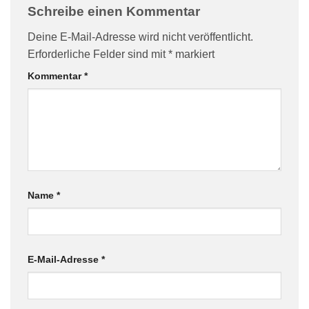
Schreibe einen Kommentar
Deine E-Mail-Adresse wird nicht veröffentlicht.
Erforderliche Felder sind mit
*
markiert
Kommentar
*
Name
*
E-Mail-Adresse
*