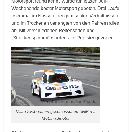
Motorsportfreund kennt, wurde am letzten Juli-
Wochenende bester Motorsport geboten. Drei Läufe
je einmal im Nassen, bei gemischten Verhältnissen
und im Trockenen verlangten von den Fahrern alles
ab. Mit verschiedenen Reifensorten und
„Streckenspionen“ wurden alle Register gezogen.
Milan Svoboda im geschlossenen BRM mit
Motorradmotor