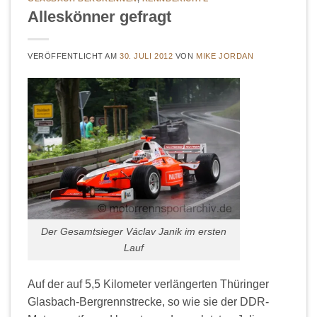
Alleskönner gefragt
VERÖFFENTLICHT AM
30. JULI 2012
VON
MIKE JORDAN
Der Gesamtsieger Václav Janik im ersten
Lauf
Auf der auf 5,5 Kilometer verlängerten Thüringer
Glasbach-Bergrennstrecke, so wie sie der DDR-