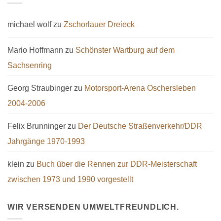
michael wolf
zu
Zschorlauer Dreieck
Mario Hoffmann
zu
Schönster Wartburg auf dem
Sachsenring
Georg Straubinger
zu
Motorsport-Arena Oschersleben
2004-2006
Felix Brunninger
zu
Der Deutsche Straßenverkehr/DDR
Jahrgänge 1970-1993
klein
zu
Buch über die Rennen zur DDR-Meisterschaft
zwischen 1973 und 1990 vorgestellt
WIR VERSENDEN UMWELTFREUNDLICH.