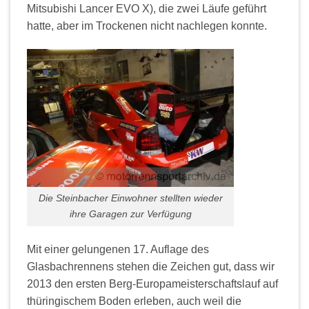
Mitsubishi Lancer EVO X), die zwei Läufe geführt
hatte, aber im Trockenen nicht nachlegen konnte.
Die Steinbacher Einwohner stellten wieder
ihre Garagen zur Verfügung
Mit einer gelungenen 17. Auflage des
Glasbachrennens stehen die Zeichen gut, dass wir
2013 den ersten Berg-Europameisterschaftslauf auf
thüringischem Boden erleben, auch weil die