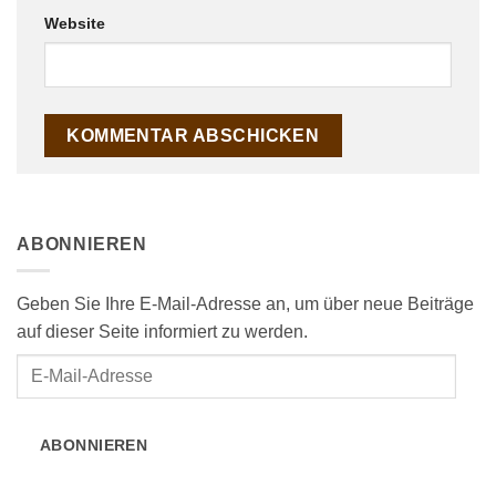
Website
ABONNIEREN
Geben Sie Ihre E-Mail-Adresse an, um über neue Beiträge
auf dieser Seite informiert zu werden.
E-
Mail-
Adresse
ABONNIEREN