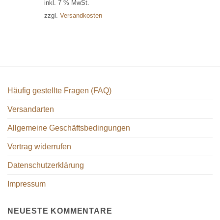
inkl. 7 % MwSt.
zzgl.
Versandkosten
Häufig gestellte Fragen (FAQ)
Versandarten
Allgemeine Geschäftsbedingungen
Vertrag widerrufen
Datenschutzerklärung
Impressum
NEUESTE KOMMENTARE