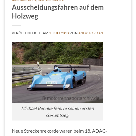
Ausscheidungsfahren auf dem
Holzweg
VERÖFFENTLICHT AM
1. JULI 2013
VON
ANDY JORDAN
Michael Behnke feierte seinen ersten
Gesamtsieg.
Neue Streckenrekorde waren beim 18. ADAC-