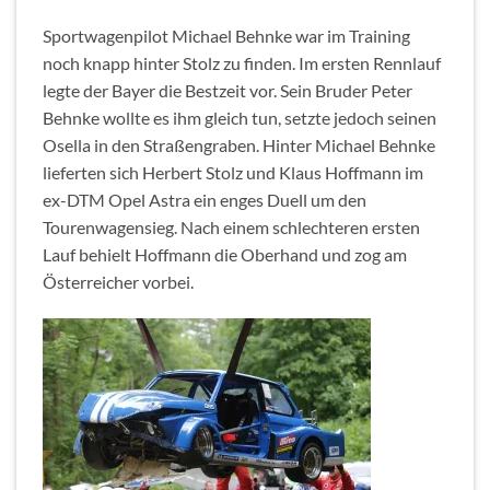
Sportwagenpilot Michael Behnke war im Training
noch knapp hinter Stolz zu finden. Im ersten Rennlauf
legte der Bayer die Bestzeit vor. Sein Bruder Peter
Behnke wollte es ihm gleich tun, setzte jedoch seinen
Osella in den Straßengraben. Hinter Michael Behnke
lieferten sich Herbert Stolz und Klaus Hoffmann im
ex-DTM Opel Astra ein enges Duell um den
Tourenwagensieg. Nach einem schlechteren ersten
Lauf behielt Hoffmann die Oberhand und zog am
Österreicher vorbei.