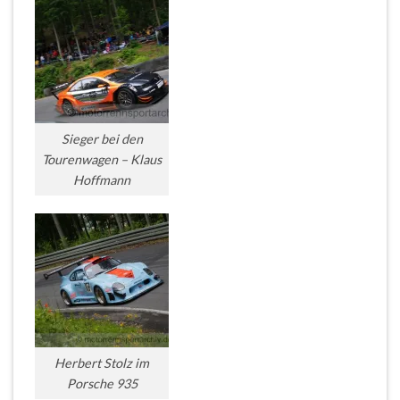
Sieger bei den
Tourenwagen – Klaus
Hoffmann
Herbert Stolz im
Porsche 935