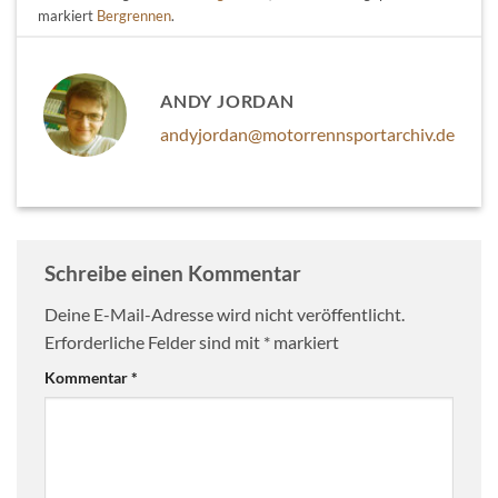
markiert
Bergrennen
.
ANDY JORDAN
andyjordan@motorrennsportarchiv.de
Schreibe einen Kommentar
Deine E-Mail-Adresse wird nicht veröffentlicht.
Erforderliche Felder sind mit
*
markiert
Kommentar
*