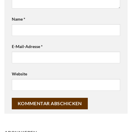
Name
*
E-Mail-Adresse
*
Website