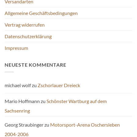
Versandarten
Allgemeine Geschäftsbedingungen
Vertrag widerrufen
Datenschutzerklärung
Impressum
NEUESTE KOMMENTARE
michael wolf
zu
Zschorlauer Dreieck
Mario Hoffmann
zu
Schönster Wartburg auf dem
Sachsenring
Georg Straubinger
zu
Motorsport-Arena Oschersleben
2004-2006