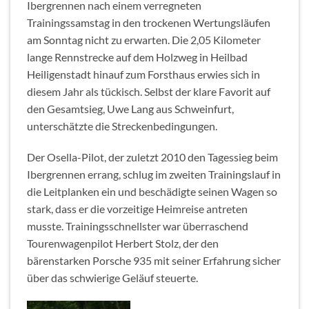
Ibergrennen nach einem verregneten
Trainingssamstag in den trockenen Wertungsläufen
am Sonntag nicht zu erwarten. Die 2,05 Kilometer
lange Rennstrecke auf dem Holzweg in Heilbad
Heiligenstadt hinauf zum Forsthaus erwies sich in
diesem Jahr als tückisch. Selbst der klare Favorit auf
den Gesamtsieg, Uwe Lang aus Schweinfurt,
unterschätzte die Streckenbedingungen.
Der Osella-Pilot, der zuletzt 2010 den Tagessieg beim
Ibergrennen errang, schlug im zweiten Trainingslauf in
die Leitplanken ein und beschädigte seinen Wagen so
stark, dass er die vorzeitige Heimreise antreten
musste. Trainingsschnellster war überraschend
Tourenwagenpilot Herbert Stolz, der den
bärenstarken Porsche 935 mit seiner Erfahrung sicher
über das schwierige Geläuf steuerte.