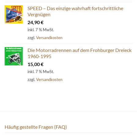
SPEED – Das einzige wahrhaft fortschrittliche
Vergnügen
24,90
€
inkl. 7 % MwSt.
zzgl.
Versandkosten
Die Motorradrennen auf dem Frohburger Dreieck
1960-1995
15,00
€
inkl. 7 % MwSt.
zzgl.
Versandkosten
Häufig gestellte Fragen (FAQ)