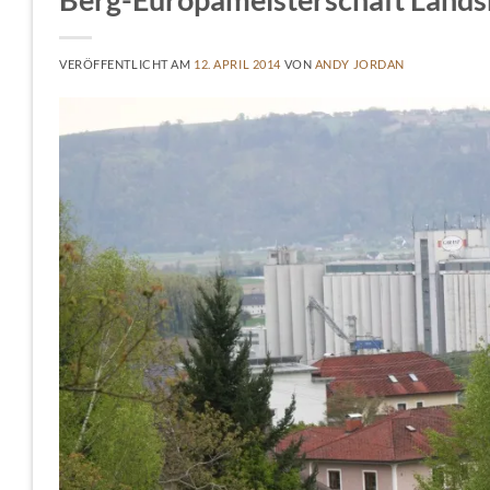
VERÖFFENTLICHT AM
12. APRIL 2014
VON
ANDY JORDAN