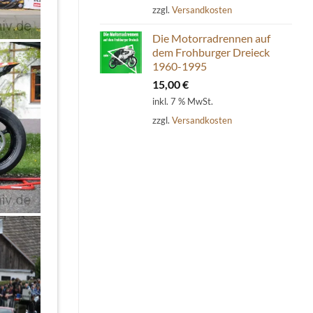
zzgl.
Versandkosten
Die Motorradrennen auf
dem Frohburger Dreieck
1960-1995
15,00
€
inkl. 7 % MwSt.
zzgl.
Versandkosten