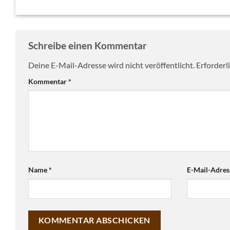
Schreibe einen Kommentar
Deine E-Mail-Adresse wird nicht veröffentlicht.
Erforderl
Kommentar
*
Name
*
E-Mail-Adre