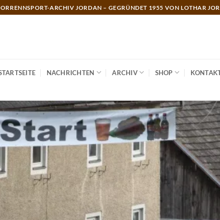
ORRENNSPORT-ARCHIV JORDAN – GEGRÜNDET 1955 VON LOTHAR JO
STARTSEITE
NACHRICHTEN
ARCHIV
SHOP
KONTAK