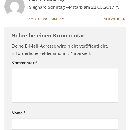
sagt:
Sieghard Sonntag verstarb am 22.05.2017 †.
19. JULI 2018 UM 11:14
ANTWORTEN
Schreibe einen Kommentar
Deine E-Mail-Adresse wird nicht veröffentlicht.
Erforderliche Felder sind mit
*
markiert
Kommentar
*
Name
*