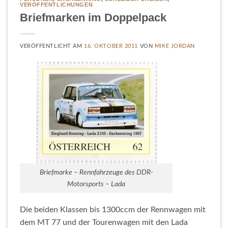
VERÖFFENTLICHUNGEN
Briefmarken im Doppelpack
VERÖFFENTLICHT AM
16. OKTOBER 2011
VON
MIKE JORDAN
Briefmarke – Rennfahrzeuge des DDR-
Motorsports – Lada
Die beiden Klassen bis 1300ccm der Rennwagen mit
dem MT 77 und der Tourenwagen mit den Lada