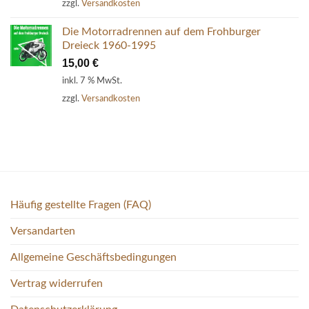
zzgl.
Versandkosten
Die Motorradrennen auf dem Frohburger
Dreieck 1960-1995
15,00
€
inkl. 7 % MwSt.
zzgl.
Versandkosten
Häufig gestellte Fragen (FAQ)
Versandarten
Allgemeine Geschäftsbedingungen
Vertrag widerrufen