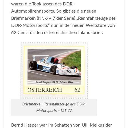
waren die Topklassen des DDR-
Automobilrennsports. So gibt es die neuen
Briefmarken (Nr. 6 + 7 der Serie) „Rennfahrzeuge des
DDR-Motorsports“ nun in der neuen Wertstufe von
62 Cent für den österreichischen Inlandsbrief.
Briefmarke – Rennfahrzeuge des DDR-
Motorsports – MT 77
Bernd Kasper war im Schatten von Ulli Melkus der