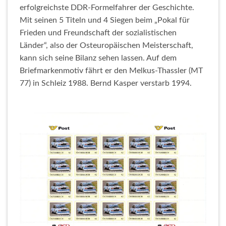
erfolgreichste DDR-Formelfahrer der Geschichte.
Mit seinen 5 Titeln und 4 Siegen beim „Pokal für
Frieden und Freundschaft der sozialistischen
Länder“, also der Osteuropäischen Meisterschaft,
kann sich seine Bilanz sehen lassen. Auf dem
Briefmarkenmotiv fährt er den Melkus-Thassler (MT
77) in Schleiz 1988. Bernd Kasper verstarb 1994.