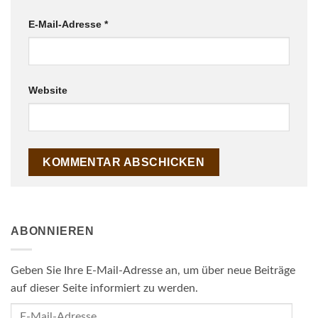
E-Mail-Adresse
*
Website
ABONNIEREN
Geben Sie Ihre E-Mail-Adresse an, um über neue Beiträge
auf dieser Seite informiert zu werden.
E-