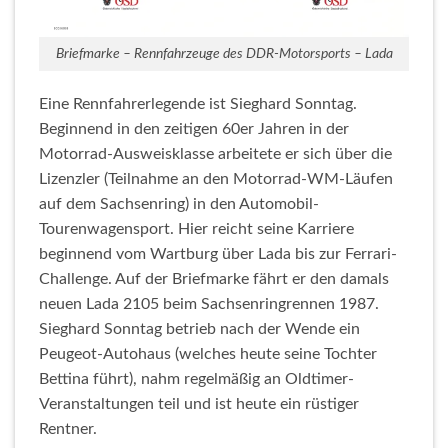
Briefmarke – Rennfahrzeuge des DDR-Motorsports – Lada
Eine Rennfahrerlegende ist Sieghard Sonntag.
Beginnend in den zeitigen 60er Jahren in der
Motorrad-Ausweisklasse arbeitete er sich über die
Lizenzler (Teilnahme an den Motorrad-WM-Läufen
auf dem Sachsenring) in den Automobil-
Tourenwagensport. Hier reicht seine Karriere
beginnend vom Wartburg über Lada bis zur Ferrari-
Challenge. Auf der Briefmarke fährt er den damals
neuen Lada 2105 beim Sachsenringrennen 1987.
Sieghard Sonntag betrieb nach der Wende ein
Peugeot-Autohaus (welches heute seine Tochter
Bettina führt), nahm regelmäßig an Oldtimer-
Veranstaltungen teil und ist heute ein rüstiger
Rentner.