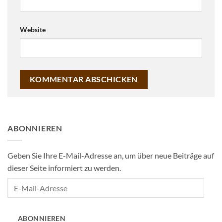
Website
ABONNIEREN
Geben Sie Ihre E-Mail-Adresse an, um über neue Beiträge auf
dieser Seite informiert zu werden.
E-
Mail-
Adresse
ABONNIEREN