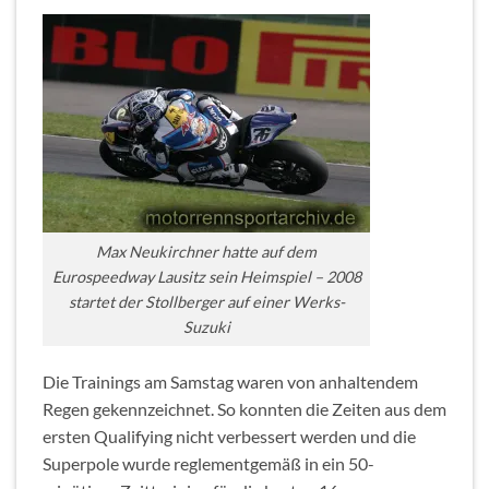
Max Neukirchner hatte auf dem
Eurospeedway Lausitz sein Heimspiel – 2008
startet der Stollberger auf einer Werks-
Suzuki
Die Trainings am Samstag waren von anhaltendem
Regen gekennzeichnet. So konnten die Zeiten aus dem
ersten Qualifying nicht verbessert werden und die
Superpole wurde reglementgemäß in ein 50-