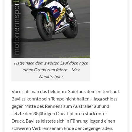
Hatte nach dem zweiten Lauf doch noch
einen Grund zum feiern – Max
Neukirchner
Vorn sah man das bekannte Spiel aus dem ersten Lauf.
Bayliss konnte sein Tempo nicht halten. Haga schloss
gegen Mitte des Rennens zum Australier auf und
setzte den 38jährigen Ducatipiloten stark unter
Druck. Bayliss leistete sich in Führung liegend einen
schweren Verbremser am Ende der Gegengeraden.