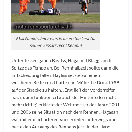
Max Neukirchner wurde im ersten Lauf für
seinen Einsatz nicht belohnt
Unterdessen gaben Bayliss, Haga und Biaggi an der
Spitze das Tempo an. Bei Rennhalbzeit sollte dann die
Entscheidung fallen. Bayliss setzte auf einen
weicheren Reifen und hatte nun Mühe die Ducati 999
auf der Strecke zu halten. „Erst ließ der Vorderreifen
nach, dann funktionierte auch der Hinterreifen nicht
mehr richtig“ erklärte der Weltmeister der Jahre 2001
und 2006 seine Situation nach dem Rennen. Hagasan
war mit einem härteren Vorderreifen unterwegs und
hatte den Ausgang des Rennens jetzt in der Hand.