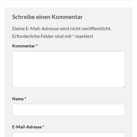
Schreibe einen Kommentar
Deine E-Mail-Adresse wird nicht veröffentlicht.
Erforderliche Felder sind mit
*
markiert
Kommentar
*
Name
*
E-Mail-Adresse
*