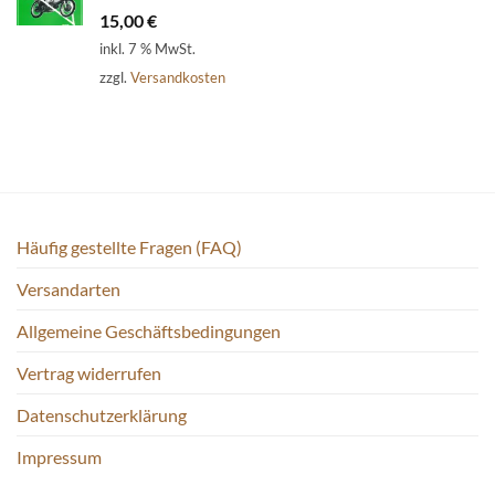
15,00
€
inkl. 7 % MwSt.
zzgl.
Versandkosten
Häufig gestellte Fragen (FAQ)
Versandarten
Allgemeine Geschäftsbedingungen
Vertrag widerrufen
Datenschutzerklärung
Impressum