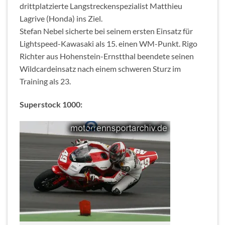
drittplatzierte Langstreckenspezialist Matthieu
Lagrive (Honda) ins Ziel.
Stefan Nebel sicherte bei seinem ersten Einsatz für
Lightspeed-Kawasaki als 15. einen WM-Punkt. Rigo
Richter aus Hohenstein-Ernstthal beendete seinen
Wildcardeinsatz nach einem schweren Sturz im
Training als 23.
Superstock 1000: