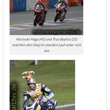
Noriyuki Haga (41) und Troy Bayliss (21)
machten den Sieg im zweiten Lauf unter sich
aus