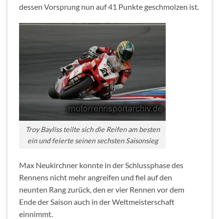
dessen Vorsprung nun auf 41 Punkte geschmolzen ist.
Troy Bayliss teilte sich die Reifen am besten
ein und feierte seinen sechsten Saisonsieg
Max Neukirchner konnte in der Schlussphase des
Rennens nicht mehr angreifen und fiel auf den
neunten Rang zurück, den er vier Rennen vor dem
Ende der Saison auch in der Weltmeisterschaft
einnimmt.