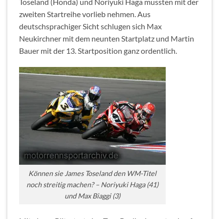
Toseland (Honda) und Noriyuki Haga mussten mit der
zweiten Startreihe vorlieb nehmen. Aus
deutschsprachiger Sicht schlugen sich Max
Neukirchner mit dem neunten Startplatz und Martin
Bauer mit der 13. Startposition ganz ordentlich.
Können sie James Toseland den WM-Titel
noch streitig machen? – Noriyuki Haga (41)
und Max Biaggi (3)