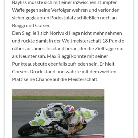
Bayliss musste sich mit einer inzwischen stumpfen
Waffe gegen seine Verfolger wehren und verlor den
sicher geglaubten Podestplatz schließlich noch an
Biaggi und Corser.
Den Sieg ließ sich Noriyuki Haga nicht mehr nehmen
und rückte damit in der Weltmeisterschaft 18 Punkte
näher an James Toseland heran, der die Zielflagge nur
als Neunter sah. Max Biaggi konnte mit seiner
Punkteausbeute ebenfalls zufrieden sein. Er hielt
Corsers Druck stand und wahrte mit dem zweiten
Platz seine Chance auf die Meisterschaft.