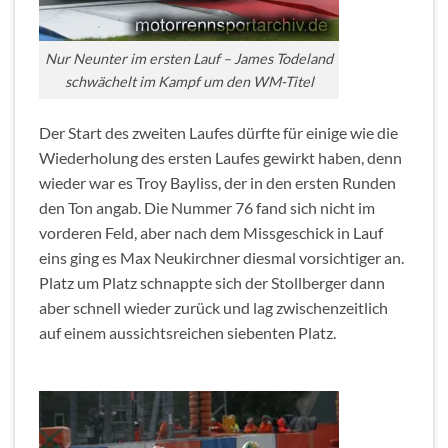
Nur Neunter im ersten Lauf – James Todeland
schwächelt im Kampf um den WM-Titel
Der Start des zweiten Laufes dürfte für einige wie die
Wiederholung des ersten Laufes gewirkt haben, denn
wieder war es Troy Bayliss, der in den ersten Runden
den Ton angab. Die Nummer 76 fand sich nicht im
vorderen Feld, aber nach dem Missgeschick in Lauf
eins ging es Max Neukirchner diesmal vorsichtiger an.
Platz um Platz schnappte sich der Stollberger dann
aber schnell wieder zurück und lag zwischenzeitlich
auf einem aussichtsreichen siebenten Platz.