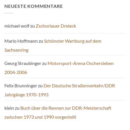
NEUESTE KOMMENTARE
michael wolf
zu
Zschorlauer Dreieck
Mario Hoffmann
zu
Schönster Wartburg auf dem
Sachsenring
Georg Straubinger
zu
Motorsport-Arena Oschersleben
2004-2006
Felix Brunninger
zu
Der Deutsche Straßenverkehr/DDR
Jahrgänge 1970-1993
klein
zu
Buch über die Rennen zur DDR-Meisterschaft
zwischen 1973 und 1990 vorgestellt