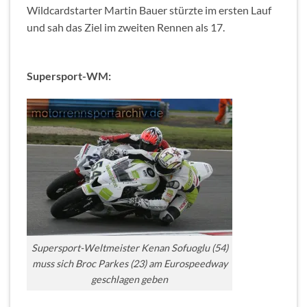
Wildcardstarter Martin Bauer stürzte im ersten Lauf
und sah das Ziel im zweiten Rennen als 17.
Supersport-WM:
Supersport-Weltmeister Kenan Sofuoglu (54)
muss sich Broc Parkes (23) am Eurospeedway
geschlagen geben