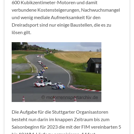
600 Kubikzentimeter-Motoren und damit
verbundene Kostensteigerungen, Nachwuchsmangel
und wenig mediale Aufmerksamkeit für den
Dreiradsport sind nur einige Baustellen, die es zu
lösen gilt.
Die Aufgabe für die Stuttgarter Organisastoren
besteht nun darin im knappen Zeitraum bis zum
Saisonbeginn für 2023 die mit der FIM vereinbarten 5