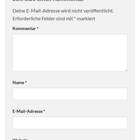
Deine E-Mail-Adresse wird nicht veröffentlicht.
Erforderliche Felder sind mit
*
markiert
Kommentar
*
Name
*
E-Mail-Adresse
*