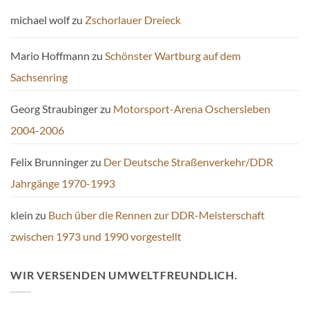
michael wolf
zu
Zschorlauer Dreieck
Mario Hoffmann
zu
Schönster Wartburg auf dem
Sachsenring
Georg Straubinger
zu
Motorsport-Arena Oschersleben
2004-2006
Felix Brunninger
zu
Der Deutsche Straßenverkehr/DDR
Jahrgänge 1970-1993
klein
zu
Buch über die Rennen zur DDR-Meisterschaft
zwischen 1973 und 1990 vorgestellt
WIR VERSENDEN UMWELTFREUNDLICH.