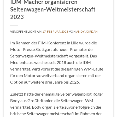
IDM-Macher organisieren
Seitenwagen-Weltmeisterschaft
2023
VERÖFFENTLICHT AM
17. FEBRUAR 2023
VON
ANDY JORDAN
Im Rahmen der FIM-Konferenz in Lille wurde die
Motor Presse Stuttgart als neuer Promoter der
Seitenwagen-Weltmeisterschaft vorgestellt. Das
Medienhaus, welches seit 2018 auch die IDM
vermarktet, wird vorerst die diesjährigen WM-Läufe
für den Motorradweltverband organisieren mit der
Option auf weitere drei Jahre bis 2026.
Zuletzt hatte der ehemalige Seitenwagenpilot Roger
Body aus Großbritanien die Seitenwagen-WM
vermarktet. Body organisierte zuvor erfolgreich die
britische Seitenwagenmeisterschaft im Rahmen der