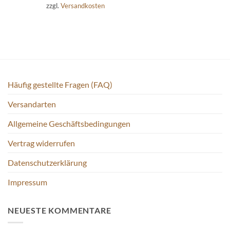
zzgl.
Versandkosten
Häufig gestellte Fragen (FAQ)
Versandarten
Allgemeine Geschäftsbedingungen
Vertrag widerrufen
Datenschutzerklärung
Impressum
NEUESTE KOMMENTARE