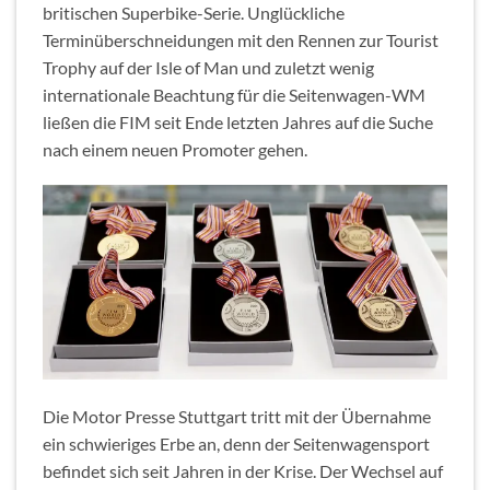
britischen Superbike-Serie. Unglückliche
Terminüberschneidungen mit den Rennen zur Tourist
Trophy auf der Isle of Man und zuletzt wenig
internationale Beachtung für die Seitenwagen-WM
ließen die FIM seit Ende letzten Jahres auf die Suche
nach einem neuen Promoter gehen.
Die Motor Presse Stuttgart tritt mit der Übernahme
ein schwieriges Erbe an, denn der Seitenwagensport
befindet sich seit Jahren in der Krise. Der Wechsel auf