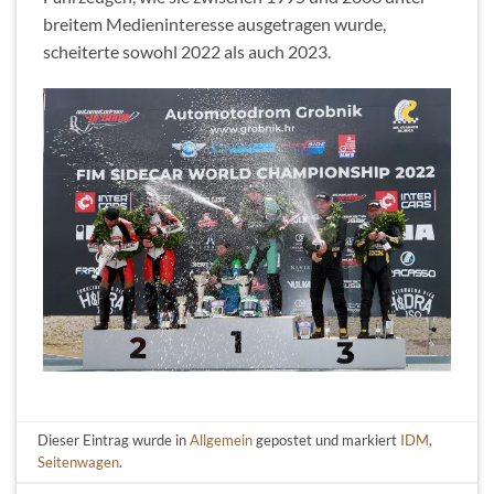
breitem Medieninteresse ausgetragen wurde,
scheiterte sowohl 2022 als auch 2023.
Dieser Eintrag wurde in
Allgemein
gepostet und markiert
IDM
,
Seitenwagen
.