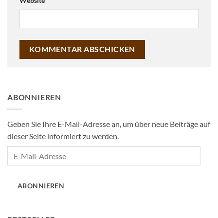
Website
ABONNIEREN
Geben Sie Ihre E-Mail-Adresse an, um über neue Beiträge auf
dieser Seite informiert zu werden.
E-
Mail-
Adresse
ABONNIEREN