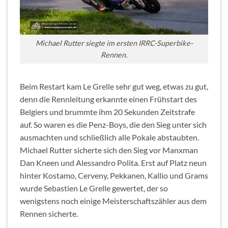
Michael Rutter siegte im ersten IRRC-Superbike-
Rennen.
Beim Restart kam Le Grelle sehr gut weg, etwas zu gut,
denn die Rennleitung erkannte einen Frühstart des
Belgiers und brummte ihm 20 Sekunden Zeitstrafe
auf. So waren es die Penz-Boys, die den Sieg unter sich
ausmachten und schließlich alle Pokale abstaubten.
Michael Rutter sicherte sich den Sieg vor Manxman
Dan Kneen und Alessandro Polita. Erst auf Platz neun
hinter Kostamo, Cerveny, Pekkanen, Kallio und Grams
wurde Sebastien Le Grelle gewertet, der so
wenigstens noch einige Meisterschaftszähler aus dem
Rennen sicherte.