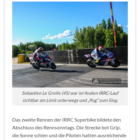
Sebastien Le Grelle (45) war im finalen IRRC-Lauf
sichtbar am Limit unterwegs und „flog“ zum Sieg.
Das zweite Rennen der IRRC Superbike bildete den
Abschluss des Rennsonntags. Die Strecke bot Grip,
die Sonne schien und die Piloten hatten ausreichende