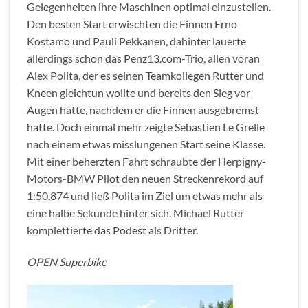
Gelegenheiten ihre Maschinen optimal einzustellen.
Den besten Start erwischten die Finnen Erno
Kostamo und Pauli Pekkanen, dahinter lauerte
allerdings schon das Penz13.com-Trio, allen voran
Alex Polita, der es seinen Teamkollegen Rutter und
Kneen gleichtun wollte und bereits den Sieg vor
Augen hatte, nachdem er die Finnen ausgebremst
hatte. Doch einmal mehr zeigte Sebastien Le Grelle
nach einem etwas misslungenen Start seine Klasse.
Mit einer beherzten Fahrt schraubte der Herpigny-
Motors-BMW Pilot den neuen Streckenrekord auf
1:50,874 und ließ Polita im Ziel um etwas mehr als
eine halbe Sekunde hinter sich. Michael Rutter
komplettierte das Podest als Dritter.
OPEN Superbike