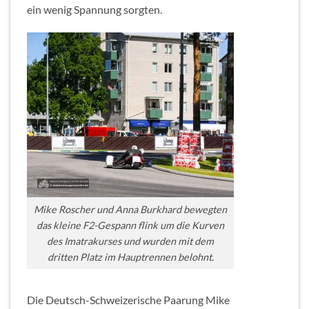
ein wenig Spannung sorgten.
Mike Roscher und Anna Burkhard bewegten
das kleine F2-Gespann flink um die Kurven
des Imatrakurses und wurden mit dem
dritten Platz im Hauptrennen belohnt.
Die Deutsch-Schweizerische Paarung Mike