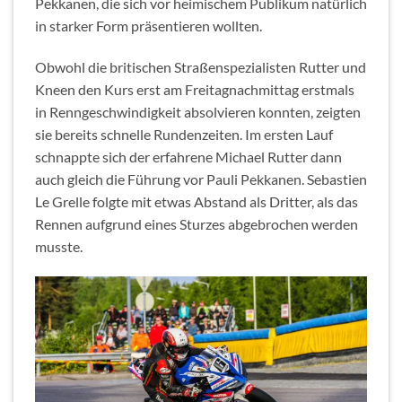
Pekkanen, die sich vor heimischem Publikum natürlich
in starker Form präsentieren wollten.
Obwohl die britischen Straßenspezialisten Rutter und
Kneen den Kurs erst am Freitagnachmittag erstmals
in Renngeschwindigkeit absolvieren konnten, zeigten
sie bereits schnelle Rundenzeiten. Im ersten Lauf
schnappte sich der erfahrene Michael Rutter dann
auch gleich die Führung vor Pauli Pekkanen. Sebastien
Le Grelle folgte mit etwas Abstand als Dritter, als das
Rennen aufgrund eines Sturzes abgebrochen werden
musste.