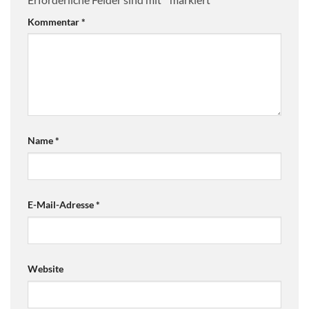
Kommentar
*
Name
*
E-Mail-Adresse
*
Website