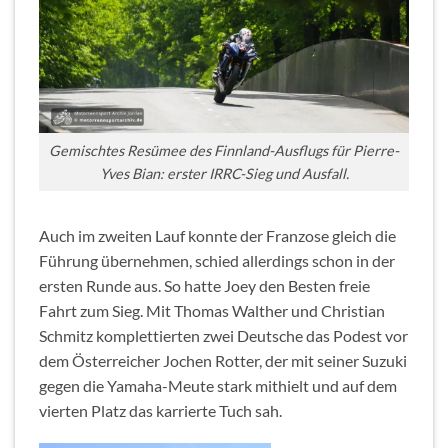
Gemischtes Resümee des Finnland-Ausflugs für Pierre-
Yves Bian: erster IRRC-Sieg und Ausfall.
Auch im zweiten Lauf konnte der Franzose gleich die
Führung übernehmen, schied allerdings schon in der
ersten Runde aus. So hatte Joey den Besten freie
Fahrt zum Sieg. Mit Thomas Walther und Christian
Schmitz komplettierten zwei Deutsche das Podest vor
dem Österreicher Jochen Rotter, der mit seiner Suzuki
gegen die Yamaha-Meute stark mithielt und auf dem
vierten Platz das karrierte Tuch sah.