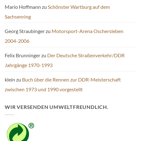
Mario Hoffmann
zu
Schönster Wartburg auf dem
Sachsenring
Georg Straubinger
zu
Motorsport-Arena Oschersleben
2004-2006
Felix Brunninger
zu
Der Deutsche Straßenverkehr/DDR
Jahrgänge 1970-1993
klein
zu
Buch über die Rennen zur DDR-Meisterschaft
zwischen 1973 und 1990 vorgestellt
WIR VERSENDEN UMWELTFREUNDLICH.