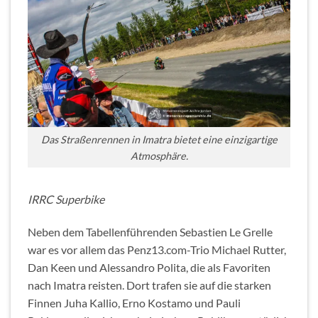
Das Straßenrennen in Imatra bietet eine einzigartige
Atmosphäre.
IRRC Superbike
Neben dem Tabellenführenden Sebastien Le Grelle
war es vor allem das Penz13.com-Trio Michael Rutter,
Dan Keen und Alessandro Polita, die als Favoriten
nach Imatra reisten. Dort trafen sie auf die starken
Finnen Juha Kallio, Erno Kostamo und Pauli