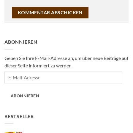
ABONNIEREN
Geben Sie Ihre E-Mail-Adresse an, um über neue Beiträge auf
dieser Seite informiert zu werden.
E-
Mail-
Adresse
ABONNIEREN
BESTSELLER