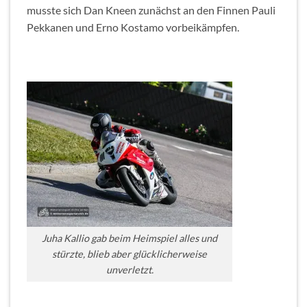
musste sich Dan Kneen zunächst an den Finnen Pauli
Pekkanen und Erno Kostamo vorbeikämpfen.
Juha Kallio gab beim Heimspiel alles und
stürzte, blieb aber glücklicherweise
unverletzt.