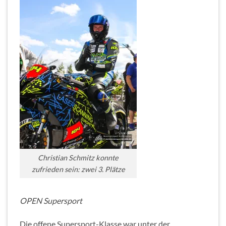
Christian Schmitz konnte
zufrieden sein: zwei 3. Plätze
OPEN Supersport
Die offene Supersport-Klasse war unter der