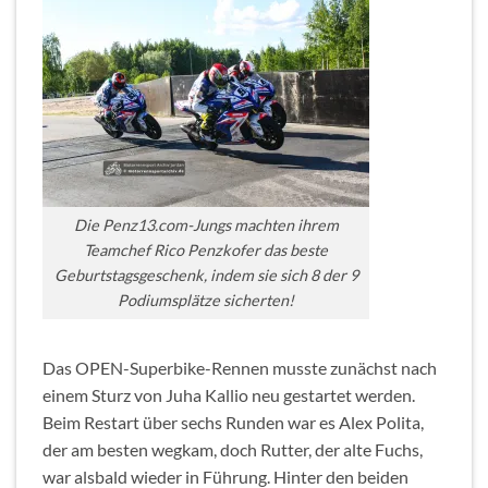
Die Penz13.com-Jungs machten ihrem
Teamchef Rico Penzkofer das beste
Geburtstagsgeschenk, indem sie sich 8 der 9
Podiumsplätze sicherten!
Das OPEN-Superbike-Rennen musste zunächst nach
einem Sturz von Juha Kallio neu gestartet werden.
Beim Restart über sechs Runden war es Alex Polita,
der am besten wegkam, doch Rutter, der alte Fuchs,
war alsbald wieder in Führung. Hinter den beiden