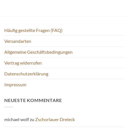
Häufig gestellte Fragen (FAQ)
Versandarten
Allgemeine Geschäftsbedingungen
Vertrag widerrufen
Datenschutzerklärung
Impressum
NEUESTE KOMMENTARE
michael wolf
zu
Zschorlauer Dreieck