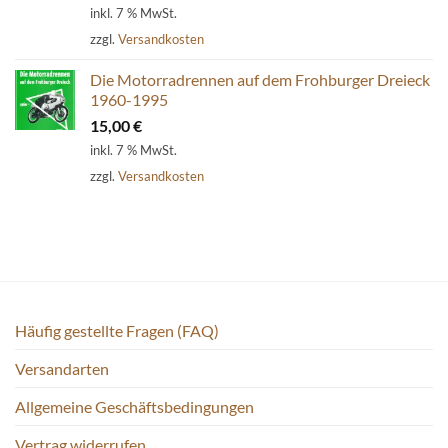
inkl. 7 % MwSt.
zzgl.
Versandkosten
Die Motorradrennen auf dem Frohburger Dreieck
1960-1995
15,00
€
inkl. 7 % MwSt.
zzgl.
Versandkosten
Häufig gestellte Fragen (FAQ)
Versandarten
Allgemeine Geschäftsbedingungen
Vertrag widerrufen