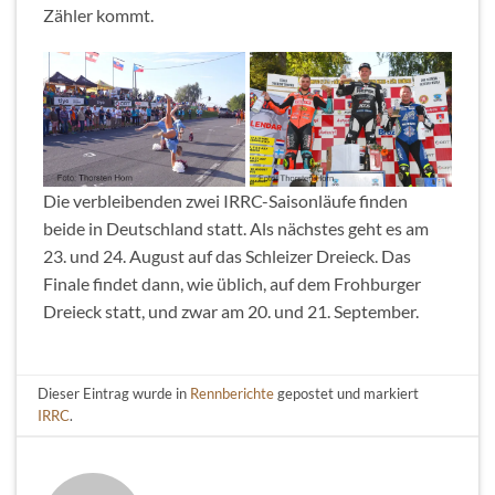
Zähler kommt.
Die verbleibenden zwei IRRC-Saisonläufe finden
beide in Deutschland statt. Als nächstes geht es am
23. und 24. August auf das Schleizer Dreieck. Das
Finale findet dann, wie üblich, auf dem Frohburger
Dreieck statt, und zwar am 20. und 21. September.
Dieser Eintrag wurde in
Rennberichte
gepostet und markiert
IRRC
.