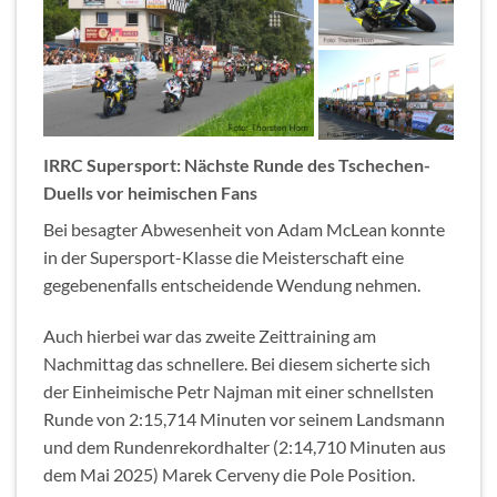
IRRC Supersport: Nächste Runde des Tschechen-
Duells vor heimischen Fans
Bei besagter Abwesenheit von Adam McLean konnte
in der Supersport-Klasse die Meisterschaft eine
gegebenenfalls entscheidende Wendung nehmen.
Auch hierbei war das zweite Zeittraining am
Nachmittag das schnellere. Bei diesem sicherte sich
der Einheimische Petr Najman mit einer schnellsten
Runde von 2:15,714 Minuten vor seinem Landsmann
und dem Rundenrekordhalter (2:14,710 Minuten aus
dem Mai 2025) Marek Cerveny die Pole Position.