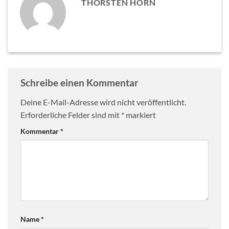
THORSTEN HORN
Schreibe einen Kommentar
Deine E-Mail-Adresse wird nicht veröffentlicht.
Erforderliche Felder sind mit
*
markiert
Kommentar
*
Name
*