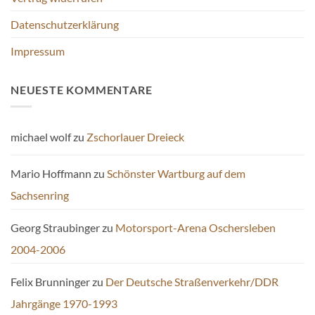
Datenschutzerklärung
Impressum
NEUESTE KOMMENTARE
michael wolf
zu
Zschorlauer Dreieck
Mario Hoffmann
zu
Schönster Wartburg auf dem
Sachsenring
Georg Straubinger
zu
Motorsport-Arena Oschersleben
2004-2006
Felix Brunninger
zu
Der Deutsche Straßenverkehr/DDR
Jahrgänge 1970-1993