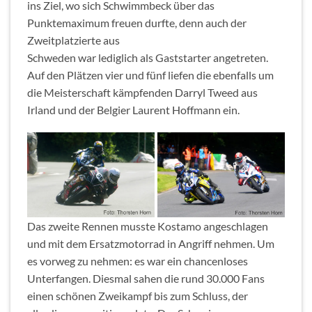
ins Ziel, wo sich Schwimmbeck über das
Punktemaximum freuen durfte, denn auch der
Zweitplatzierte aus
Schweden war lediglich als Gaststarter angetreten.
Auf den Plätzen vier und fünf liefen die ebenfalls um
die Meisterschaft kämpfenden Darryl Tweed aus
Irland und der Belgier Laurent Hoffmann ein.
Das zweite Rennen musste Kostamo angeschlagen
und mit dem Ersatzmotorrad in Angriff nehmen. Um
es vorweg zu nehmen: es war ein chancenloses
Unterfangen. Diesmal sahen die rund 30.000 Fans
einen schönen Zweikampf bis zum Schluss, der