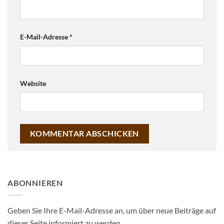
E-Mail-Adresse
*
Website
ABONNIEREN
Geben Sie Ihre E-Mail-Adresse an, um über neue Beiträge auf
dieser Seite informiert zu werden.