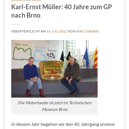
Karl-Ernst Müller: 40 Jahre zum GP
nach Brno
VERÖFFENTLICHT AM
16. JULI 2011
VON
MIKE JORDAN
Die Motorhaube ist jetzt im Technischen
Museum Brno
In diesem Jahr begehen wir den 40. Jahrgang unserer