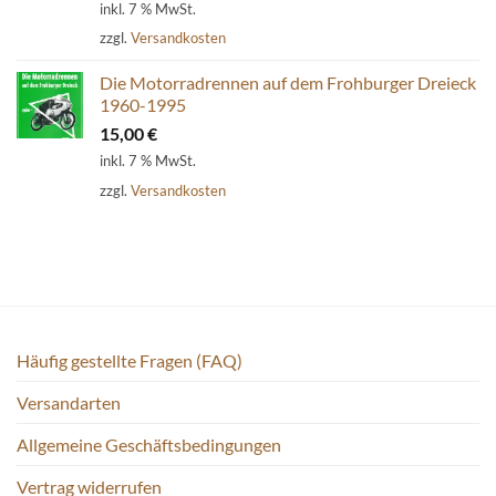
inkl. 7 % MwSt.
zzgl.
Versandkosten
Die Motorradrennen auf dem Frohburger Dreieck
1960-1995
15,00
€
inkl. 7 % MwSt.
zzgl.
Versandkosten
Häufig gestellte Fragen (FAQ)
Versandarten
Allgemeine Geschäftsbedingungen
Vertrag widerrufen