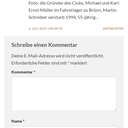
Foto: die Gründer des Clubs, Michael und Karl-
Ernst Müller im Fahrerlager zu Brünn, Martin
Schreiber verstarb 1994, 55-jährig…
6. JULI 2021 UM 09:35
ANTWORTEN
Schreibe einen Kommentar
Deine E-Mail-Adresse wird nicht veröffentlicht.
Erforderliche Felder sind mit
*
markiert
Kommentar
*
Name
*