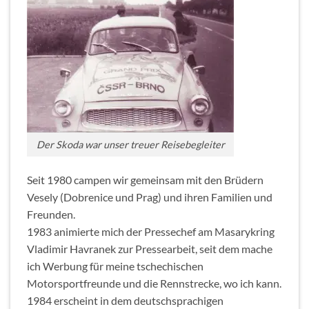
Der Skoda war unser treuer Reisebegleiter
Seit 1980 campen wir gemeinsam mit den Brüdern
Vesely (Dobrenice und Prag) und ihren Familien und
Freunden.
1983 animierte mich der Pressechef am Masarykring
Vladimir Havranek zur Pressearbeit, seit dem mache
ich Werbung für meine tschechischen
Motorsportfreunde und die Rennstrecke, wo ich kann.
1984 erscheint in dem deutschsprachigen