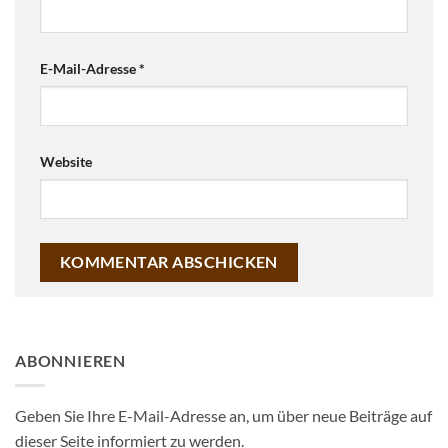
E-Mail-Adresse
*
Website
ABONNIEREN
Geben Sie Ihre E-Mail-Adresse an, um über neue Beiträge auf
dieser Seite informiert zu werden.