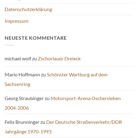
Datenschutzerklärung
Impressum
NEUESTE KOMMENTARE
michael wolf
zu
Zschorlauer Dreieck
Mario Hoffmann
zu
Schönster Wartburg auf dem
Sachsenring
Georg Straubinger
zu
Motorsport-Arena Oschersleben
2004-2006
Felix Brunninger
zu
Der Deutsche Straßenverkehr/DDR
Jahrgänge 1970-1993