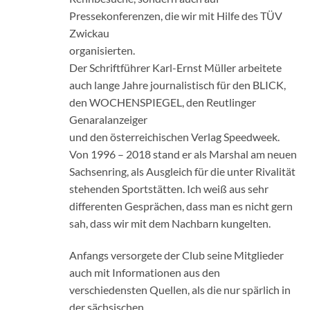
Pressekonferenzen, die wir mit Hilfe des TÜV
Zwickau
organisierten.
Der Schriftführer Karl-Ernst Müller arbeitete
auch lange Jahre journalistisch für den BLICK,
den WOCHENSPIEGEL, den Reutlinger
Genaralanzeiger
und den österreichischen Verlag Speedweek.
Von 1996 – 2018 stand er als Marshal am neuen
Sachsenring, als Ausgleich für die unter Rivalität
stehenden Sportstätten. Ich weiß aus sehr
differenten Gesprächen, dass man es nicht gern
sah, dass wir mit dem Nachbarn kungelten.
Anfangs versorgete der Club seine Mitglieder
auch mit Informationen aus den
verschiedensten Quellen, als die nur spärlich in
der sächsischen