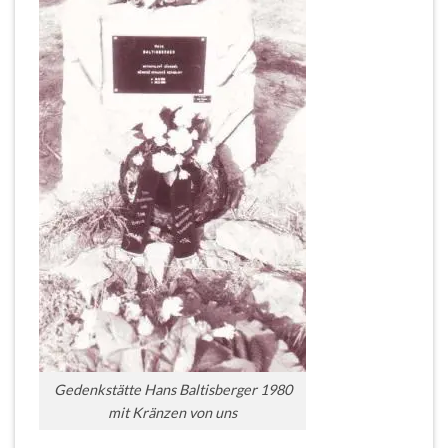
Gedenkstätte Hans Baltisberger 1980
mit Kränzen von uns