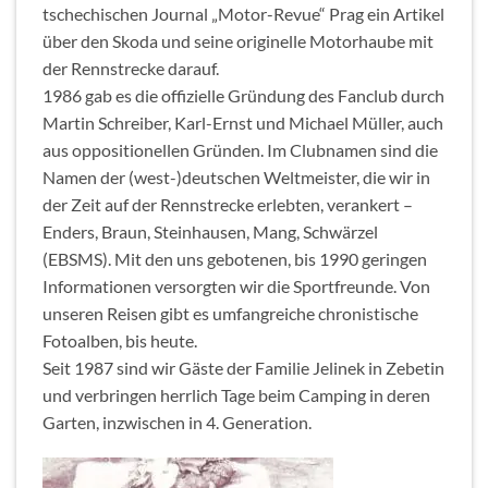
tschechischen Journal „Motor-Revue“ Prag ein Artikel
über den Skoda und seine originelle Motorhaube mit
der Rennstrecke darauf.
1986 gab es die offizielle Gründung des Fanclub durch
Martin Schreiber, Karl-Ernst und Michael Müller, auch
aus oppositionellen Gründen. Im Clubnamen sind die
Namen der (west-)deutschen Weltmeister, die wir in
der Zeit auf der Rennstrecke erlebten, verankert –
Enders, Braun, Steinhausen, Mang, Schwärzel
(EBSMS). Mit den uns gebotenen, bis 1990 geringen
Informationen versorgten wir die Sportfreunde. Von
unseren Reisen gibt es umfangreiche chronistische
Fotoalben, bis heute.
Seit 1987 sind wir Gäste der Familie Jelinek in Zebetin
und verbringen herrlich Tage beim Camping in deren
Garten, inzwischen in 4. Generation.