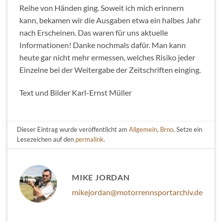
Reihe von Händen ging. Soweit ich mich erinnern
kann, bekamen wir die Ausgaben etwa ein halbes Jahr
nach Erscheinen. Das waren für uns aktuelle
Informationen! Danke nochmals dafür. Man kann
heute gar nicht mehr ermessen, welches Risiko jeder
Einzelne bei der Weitergabe der Zeitschriften einging.
Text und Bilder Karl-Ernst Müller
Dieser Eintrag wurde veröffentlicht am
Allgemein
,
Brno
. Setze ein
Lesezeichen auf den
permalink
.
MIKE JORDAN
mikejordan@motorrennsportarchiv.de