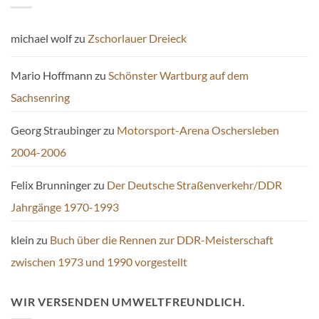
michael wolf
zu
Zschorlauer Dreieck
Mario Hoffmann
zu
Schönster Wartburg auf dem
Sachsenring
Georg Straubinger
zu
Motorsport-Arena Oschersleben
2004-2006
Felix Brunninger
zu
Der Deutsche Straßenverkehr/DDR
Jahrgänge 1970-1993
klein
zu
Buch über die Rennen zur DDR-Meisterschaft
zwischen 1973 und 1990 vorgestellt
WIR VERSENDEN UMWELTFREUNDLICH.