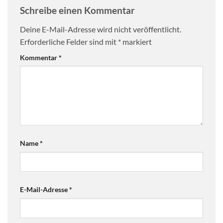
Schreibe einen Kommentar
Deine E-Mail-Adresse wird nicht veröffentlicht.
Erforderliche Felder sind mit
*
markiert
Kommentar
*
Name
*
E-Mail-Adresse
*