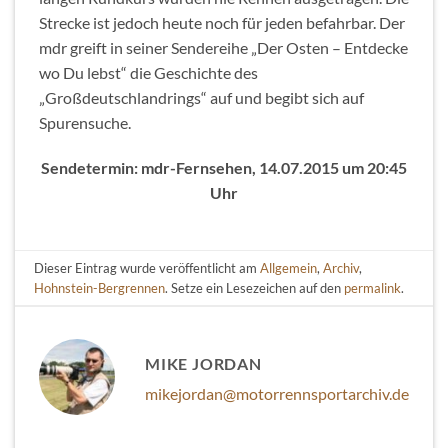
Strecke ist jedoch heute noch für jeden befahrbar. Der
mdr greift in seiner Sendereihe „Der Osten – Entdecke
wo Du lebst“ die Geschichte des
„Großdeutschlandrings“ auf und begibt sich auf
Spurensuche.
Sendetermin: mdr-Fernsehen, 14.07.2015 um 20:45
Uhr
Dieser Eintrag wurde veröffentlicht am
Allgemein
,
Archiv
,
Hohnstein-Bergrennen
. Setze ein Lesezeichen auf den
permalink
.
MIKE JORDAN
mikejordan@motorrennsportarchiv.de