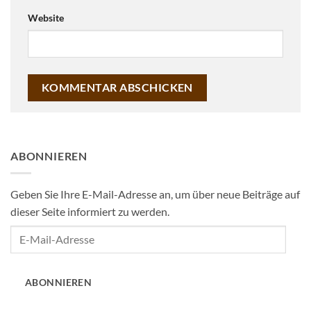
Website
ABONNIEREN
Geben Sie Ihre E-Mail-Adresse an, um über neue Beiträge auf
dieser Seite informiert zu werden.
E-
Mail-
Adresse
ABONNIEREN