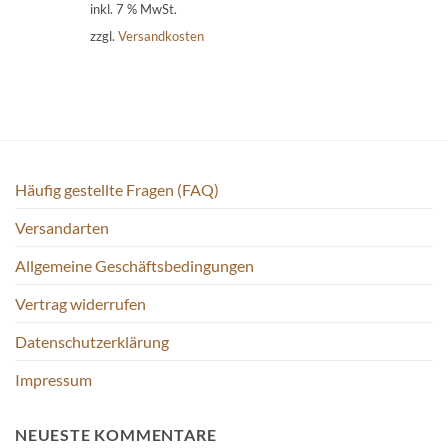
inkl. 7 % MwSt.
zzgl.
Versandkosten
Häufig gestellte Fragen (FAQ)
Versandarten
Allgemeine Geschäftsbedingungen
Vertrag widerrufen
Datenschutzerklärung
Impressum
NEUESTE KOMMENTARE