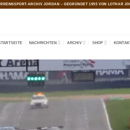
RRENNSPORT-ARCHIV JORDAN – GEGRÜNDET 1955 VON LOTHAR J
STARTSEITE
NACHRICHTEN
ARCHIV
SHOP
KONTAK