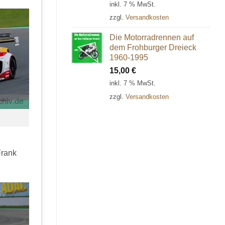
inkl. 7 % MwSt.
zzgl.
Versandkosten
Die Motorradrennen auf
dem Frohburger Dreieck
1960-1995
15,00
€
inkl. 7 % MwSt.
zzgl.
Versandkosten
Frank