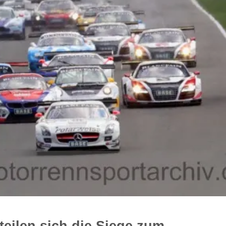
teilen sich die Siege zum