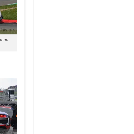
Simon