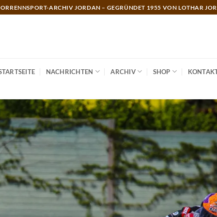
ORRENNSPORT-ARCHIV JORDAN – GEGRÜNDET 1955 VON LOTHAR JO
STARTSEITE
NACHRICHTEN
ARCHIV
SHOP
KONTAK