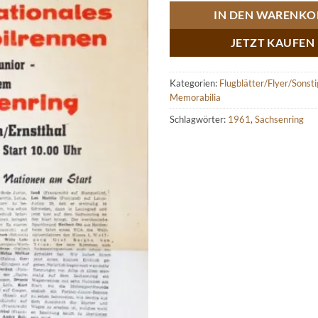
IN DEN WARENKO
JETZT KAUFEN
Kategorien:
Flugblätter/Flyer/Sonst
Memorabilia
Schlagwörter:
1961
,
Sachsenring