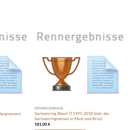
RENNERGEBNISSE
Sachsenring (Band 7) 1991-2010 (inkl. der
Bergrennen)
Sachsenringrennen in Most und Brno)
181,00
€