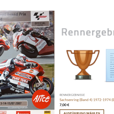
RENNERGEBNISSE
Sachsenring (Band 4) 1972-1974 (
7,00
€
AUSFÜHRUNG WÄHLEN