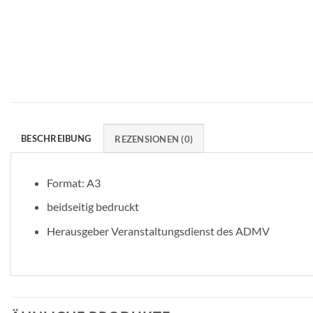
BESCHREIBUNG
REZENSIONEN (0)
Format: A3
beidseitig bedruckt
Herausgeber Veranstaltungsdienst des ADMV