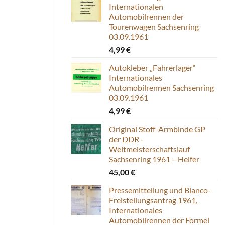
Internationalen
Automobilrennen der
Tourenwagen Sachsenring
03.09.1961
4,99
€
Autokleber „Fahrerlager“
Internationales
Automobilrennen Sachsenring
03.09.1961
4,99
€
Original Stoff-Armbinde GP
der DDR -
Weltmeisterschaftslauf
Sachsenring 1961 – Helfer
45,00
€
Pressemitteilung und Blanco-
Freistellungsantrag 1961,
Internationales
Automobilrennen der Formel