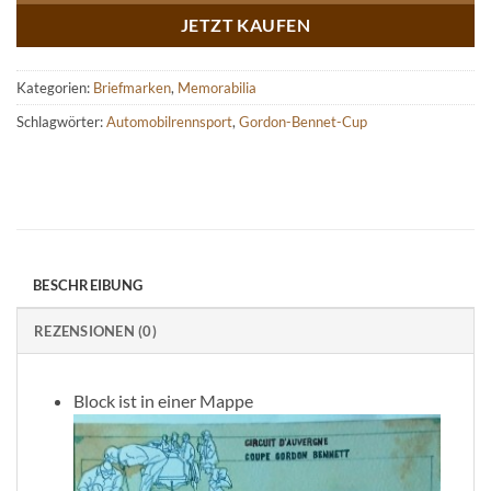
JETZT KAUFEN
Kategorien:
Briefmarken
,
Memorabilia
Schlagwörter:
Automobilrennsport
,
Gordon-Bennet-Cup
BESCHREIBUNG
REZENSIONEN (0)
Block ist in einer Mappe