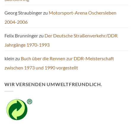
Georg Straubinger
zu
Motorsport-Arena Oschersleben
2004-2006
Felix Brunninger
zu
Der Deutsche Straßenverkehr/DDR
Jahrgänge 1970-1993
klein
zu
Buch über die Rennen zur DDR-Meisterschaft
zwischen 1973 und 1990 vorgestellt
WIR VERSENDEN UMWELTFREUNDLICH.