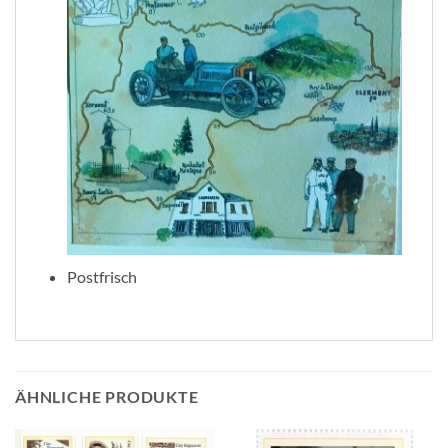
Postfrisch
ÄHNLICHE PRODUKTE