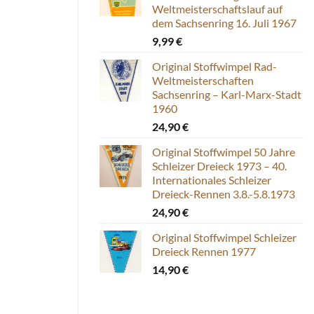
Weltmeisterschaftslauf auf
dem Sachsenring 16. Juli 1967
9,99
€
Original Stoffwimpel Rad-
Weltmeisterschaften
Sachsenring – Karl-Marx-Stadt
1960
24,90
€
Original Stoffwimpel 50 Jahre
Schleizer Dreieck 1973 – 40.
Internationales Schleizer
Dreieck-Rennen 3.8.-5.8.1973
24,90
€
Original Stoffwimpel Schleizer
Dreieck Rennen 1977
14,90
€