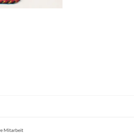
e Mitarbeit