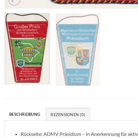
BESCHREIBUNG
REZENSIONEN (0)
Rückseite: ADMV Präsidium – In Anerkennung für aktiv