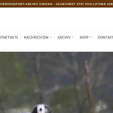
ORRENNSPORT-ARCHIV JORDAN – GEGRÜNDET 1955 VON LOTHAR JO
STARTSEITE
NACHRICHTEN
ARCHIV
SHOP
KONTAK