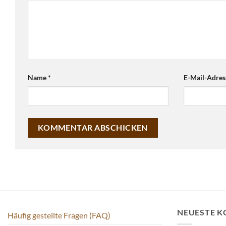
Name
*
E-Mail-Adre
NEUESTE 
Häufig gestellte Fragen (FAQ)