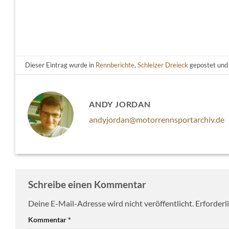
Dieser Eintrag wurde in
Rennberichte
,
Schleizer Dreieck
gepostet und
ANDY JORDAN
andyjordan@motorrennsportarchiv.de
Schreibe einen Kommentar
Deine E-Mail-Adresse wird nicht veröffentlicht.
Erforderl
Kommentar
*