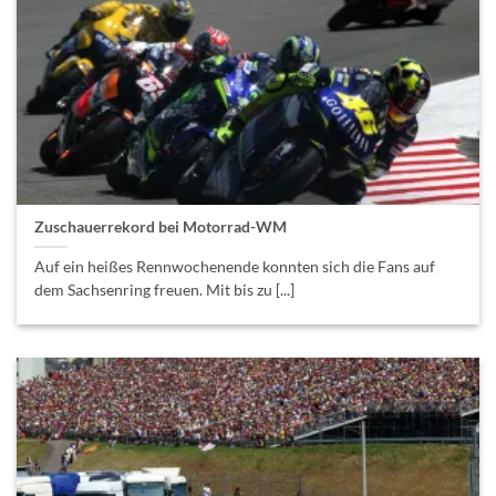
Zuschauerrekord bei Motorrad-WM
Auf ein heißes Rennwochenende konnten sich die Fans auf
dem Sachsenring freuen. Mit bis zu [...]