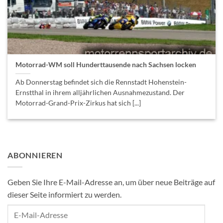
Motorrad-WM soll Hunderttausende nach Sachsen locken
Ab Donnerstag befindet sich die Rennstadt Hohenstein-
Ernstthal in ihrem alljährlichen Ausnahmezustand. Der
Motorrad-Grand-Prix-Zirkus hat sich [...]
ABONNIEREN
Geben Sie Ihre E-Mail-Adresse an, um über neue Beiträge auf
dieser Seite informiert zu werden.
E-
Mail-