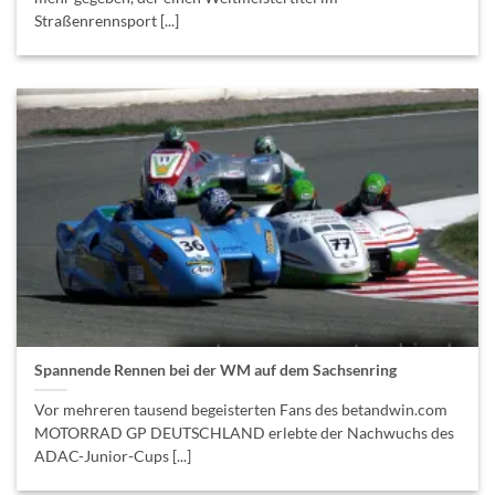
Straßenrennsport [...]
Spannende Rennen bei der WM auf dem Sachsenring
Vor mehreren tausend begeisterten Fans des betandwin.com
MOTORRAD GP DEUTSCHLAND erlebte der Nachwuchs des
ADAC-Junior-Cups [...]