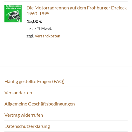
Die Motorradrennen auf dem Frohburger Dreieck
1960-1995
15,00
€
inkl. 7 % MwSt.
zzgl.
Versandkosten
Häufig gestellte Fragen (FAQ)
Versandarten
Allgemeine Geschäftsbedingungen
Vertrag widerrufen
Datenschutzerklärung