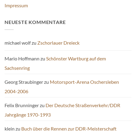
Impressum
NEUESTE KOMMENTARE
michael wolf
zu
Zschorlauer Dreieck
Mario Hoffmann
zu
Schönster Wartburg auf dem
Sachsenring
Georg Straubinger
zu
Motorsport-Arena Oschersleben
2004-2006
Felix Brunninger
zu
Der Deutsche Straßenverkehr/DDR
Jahrgänge 1970-1993
klein
zu
Buch über die Rennen zur DDR-Meisterschaft