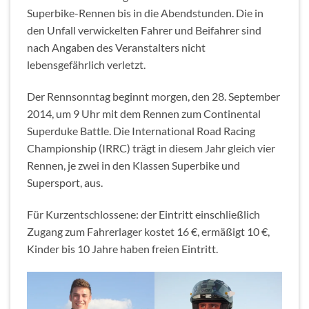
Superbike-Rennen bis in die Abendstunden. Die in
den Unfall verwickelten Fahrer und Beifahrer sind
nach Angaben des Veranstalters nicht
lebensgefährlich verletzt.
Der Rennsonntag beginnt morgen, den 28. September
2014, um 9 Uhr mit dem Rennen zum Continental
Superduke Battle. Die International Road Racing
Championship (IRRC) trägt in diesem Jahr gleich vier
Rennen, je zwei in den Klassen Superbike und
Supersport, aus.
Für Kurzentschlossene: der Eintritt einschließlich
Zugang zum Fahrerlager kostet 16 €, ermäßigt 10 €,
Kinder bis 10 Jahre haben freien Eintritt.