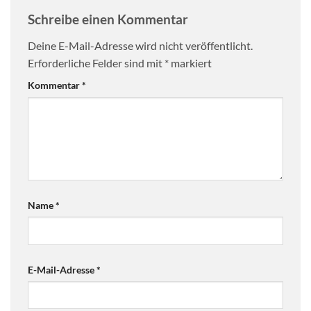
Schreibe einen Kommentar
Deine E-Mail-Adresse wird nicht veröffentlicht.
Erforderliche Felder sind mit
*
markiert
Kommentar
*
Name
*
E-Mail-Adresse
*