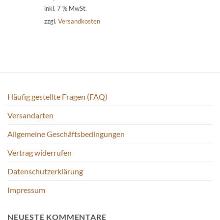
inkl. 7 % MwSt.
zzgl.
Versandkosten
Häufig gestellte Fragen (FAQ)
Versandarten
Allgemeine Geschäftsbedingungen
Vertrag widerrufen
Datenschutzerklärung
Impressum
NEUESTE KOMMENTARE