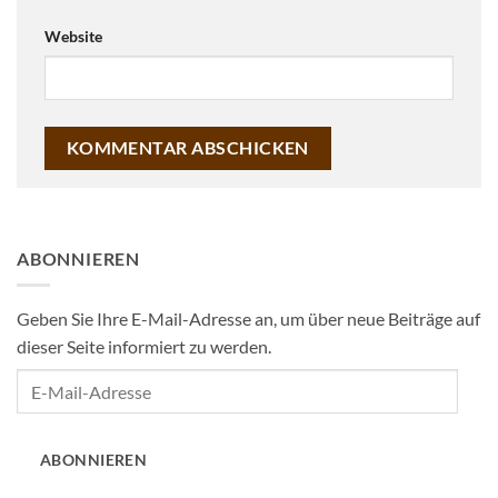
Website
ABONNIEREN
Geben Sie Ihre E-Mail-Adresse an, um über neue Beiträge auf
dieser Seite informiert zu werden.
E-
Mail-
Adresse
ABONNIEREN