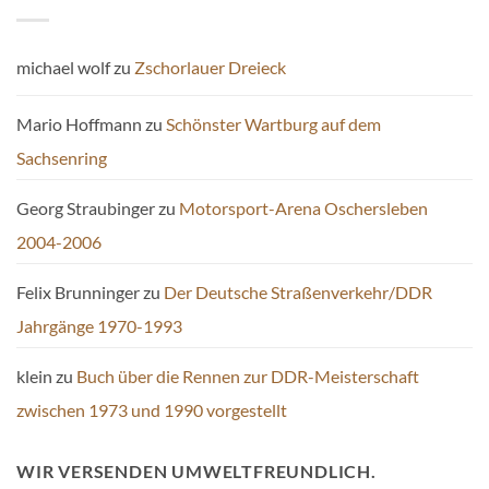
michael wolf
zu
Zschorlauer Dreieck
Mario Hoffmann
zu
Schönster Wartburg auf dem
Sachsenring
Georg Straubinger
zu
Motorsport-Arena Oschersleben
2004-2006
Felix Brunninger
zu
Der Deutsche Straßenverkehr/DDR
Jahrgänge 1970-1993
klein
zu
Buch über die Rennen zur DDR-Meisterschaft
zwischen 1973 und 1990 vorgestellt
WIR VERSENDEN UMWELTFREUNDLICH.