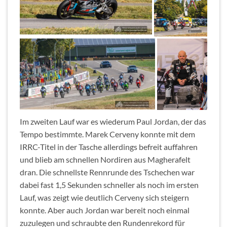
Im zweiten Lauf war es wiederum Paul Jordan, der das
Tempo bestimmte. Marek Cerveny konnte mit dem
IRRC-Titel in der Tasche allerdings befreit auffahren
und blieb am schnellen Nordiren aus Magherafelt
dran. Die schnellste Rennrunde des Tschechen war
dabei fast 1,5 Sekunden schneller als noch im ersten
Lauf, was zeigt wie deutlich Cerveny sich steigern
konnte. Aber auch Jordan war bereit noch einmal
zuzulegen und schraubte den Rundenrekord für