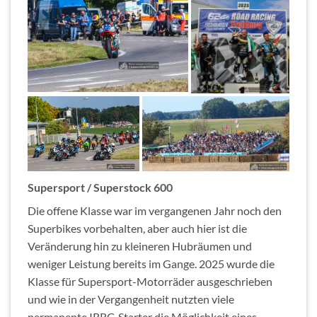
Supersport / Superstock 600
Die offene Klasse war im vergangenen Jahr noch den
Superbikes vorbehalten, aber auch hier ist die
Veränderung hin zu kleineren Hubräumen und
weniger Leistung bereits im Gange. 2025 wurde die
Klasse für Supersport-Motorräder ausgeschrieben
und wie in der Vergangenheit nutzten viele
permanente IRRC-Starter die Möglichkeit eines