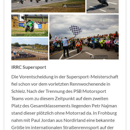
IRRC Supersport
Die Vorentscheidung in der Supersport-Meisterschaft
fiel schon vor dem vorletzten Rennwochenende in
Schleiz. Nach der Trennung des PSB Motorsport
Teams vom zu diesem Zeitpunkt auf dem zweiten
Platz des Gesamtklassements liegenden Petr Najman
stand dieser plötzlich ohne Motorrad da. In Frohburg
nahm mit Paul Jordan aus Nordirland eine bekannte
Größe im internationalen Straßenrennsport auf der