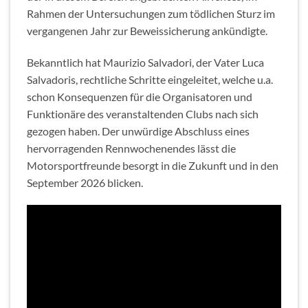
Rahmen der Untersuchungen zum tödlichen Sturz im
vergangenen Jahr zur Beweissicherung ankündigte.
Bekanntlich hat Maurizio Salvadori, der Vater Luca
Salvadoris, rechtliche Schritte eingeleitet, welche u.a.
schon Konsequenzen für die Organisatoren und
Funktionäre des veranstaltenden Clubs nach sich
gezogen haben. Der unwürdige Abschluss eines
hervorragenden Rennwochenendes lässt die
Motorsportfreunde besorgt in die Zukunft und in den
September 2026 blicken.