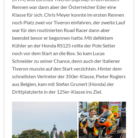
Rennen war dann aber der Österreicher Eder eine
Klasse für sich. Chris Meyer konnte im ersten Rennen
noch Platz zwei vor Tiveron einfahren, der zweite Lauf
war für den routinierten Road Racer dann aber
beendet bevor er begonnen hatte. Mit defektem
Kühler an der Honda RS125 rollte der Pole Setter
noch vor dem Start an die Box. So kam Lucas
Schneider zu seiner Chance, denn auch der Italiener
Tiveron musste auf den Start verzichten. Hinter dem
schnellsten Vertreter der 350er-Klasse, Pieter Rogiers
aus Belgien, kam mit Stefan Grunert (Honda) der
Drittplatzierte in der 125er-Klasse ins Ziel.