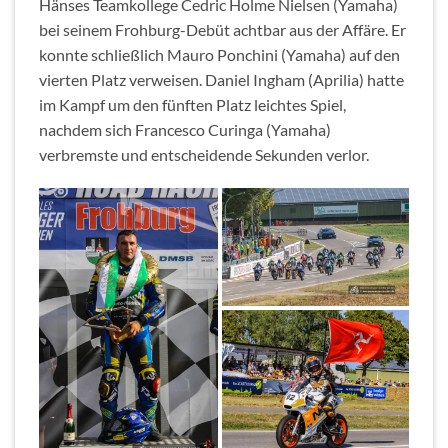
Hänses Teamkollege Cedric Holme Nielsen (Yamaha)
bei seinem Frohburg-Debüt achtbar aus der Affäre. Er
konnte schließlich Mauro Ponchini (Yamaha) auf den
vierten Platz verweisen. Daniel Ingham (Aprilia) hatte
im Kampf um den fünften Platz leichtes Spiel,
nachdem sich Francesco Curinga (Yamaha)
verbremste und entscheidende Sekunden verlor.