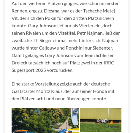
Auf den weiteren Plätzen ging es, wie schon im ersten
Rennen, eng zu. Diesmal war es der Tscheche Matej
Vit, der sich den Pokal für den dritten Platz sichern
konnte. Gary Johnson lief nur als Vierter ein, doch
seinen Rivalen um den Vizetitel, Petr Najman, ließ der
zweifache TT-Sieger einmal mehr hinter sich. Najman
wurde hinter Caljouw und Ponchini nur Siebenter.
Damit gelang es Gary Johnson vom Team Schleizer
Dreieck tatsächlich noch auf Platz zwei in der IRRC
Supersport 2025 vorzurücken.
Eine starke Vorstellung zeigte auch der deutsche
Gaststarter Moritz Klaus, der auf seiner Honda mit
den Plätzen acht und neun überzeugen konnte.