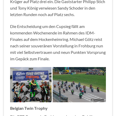
Krüger auf Platz drei ein. Die Gaststarter Philipp Stich
und Tony König verwiesen Sandy Schoder in den
letzten Runden noch auf Platz sechs.
Die Entscheidung um den Cupsieg fällt am
kommenden Wochenende im Rahmen des IDM-
Finales auf dem Hockenheimring. Michael Götz reist
nach seiner souveränen Vorstellung in Frohburg nun
mit viel Selbstvertrauen und neun Punkten Vorsprung
im Gepäck zum Finale.
Belgian Twin Trophy