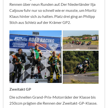
Rennen über neun Runden auf. Der Niederländer Ilja
Caljouw fuhr nur so schnell wie er musste, um Moritz
Klaus hinter sich zu halten. Platz drei ging an Philipp
Stich aus Schleiz auf der Krämer GP2.
Zweitakt GP
Die schnellen Grand-Prix-Motorräder der Klasse bis
250ccm prägten die Rennen der Zweitakt-GP-Klasse.