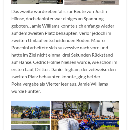
Das zweite wurde ebenfalls zur Beute von Justin
Hänse, doch dahinter war einiges an Spannung
geboten. Jamie Williams konnte sich anfangs wieder
auf dem zweiten Platz behaupten, verlor jedoch im
zweiten Umlauf entscheidenden Boden. Mauro
Ponchini arbeitete sich sukzessive nach vorn und
hatte im Ziel nicht einmal drei Sekunden Rückstand
auf Hänse. Cedric Holme Nielsen wurde, wie schon im
ersten Lauf, Dritter. Daniel Ingham, der zeitweise den
zweiten Platz behaupten konnte, ging bei der
Pokalvergabe als Vierter leer aus. Jamie Williams
wurde Fünfter.