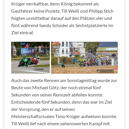
Krüger verrkaftbar, denn König bekommt als
Gastfahrer keine Punkte. Till Weiß und Philipp Stich
folgten unmittelbar darauf auf den Plätzen vier und
fünf, während Sandy Schoder als Sechstplatzierte im
Ziel eintraf.
Auch das zweite Rennen am Sonntagmittag wurde zur
Beute von Michael Götz, der noch einmal fünf
Sekunden von seiner Rennzeit abfeilen konnte.
Entscheidende fünf Sekunden, denn das war im Ziel
der Vorsprung, den er auf seinen
Meisterschaftsrivalen Timo Krüger aufweisen konnte.
Till Weiß lief nach einem sehenswerten Kampf mit