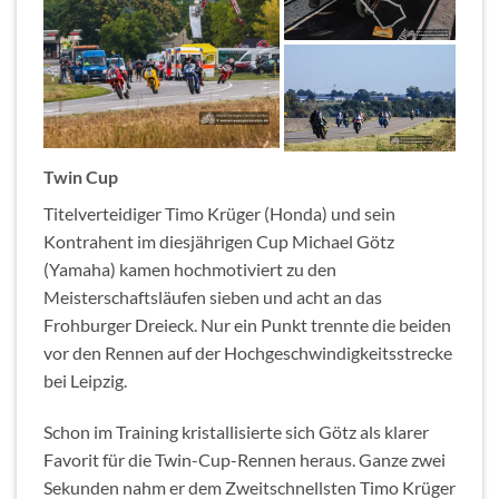
Twin Cup
Titelverteidiger Timo Krüger (Honda) und sein
Kontrahent im diesjährigen Cup Michael Götz
(Yamaha) kamen hochmotiviert zu den
Meisterschaftsläufen sieben und acht an das
Frohburger Dreieck. Nur ein Punkt trennte die beiden
vor den Rennen auf der Hochgeschwindigkeitsstrecke
bei Leipzig.
Schon im Training kristallisierte sich Götz als klarer
Favorit für die Twin-Cup-Rennen heraus. Ganze zwei
Sekunden nahm er dem Zweitschnellsten Timo Krüger