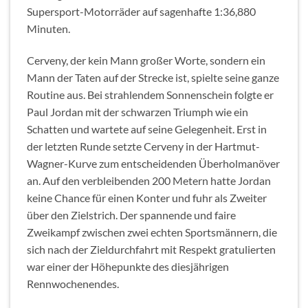
Supersport-Motorräder auf sagenhafte 1:36,880
Minuten.
Cerveny, der kein Mann großer Worte, sondern ein
Mann der Taten auf der Strecke ist, spielte seine ganze
Routine aus. Bei strahlendem Sonnenschein folgte er
Paul Jordan mit der schwarzen Triumph wie ein
Schatten und wartete auf seine Gelegenheit. Erst in
der letzten Runde setzte Cerveny in der Hartmut-
Wagner-Kurve zum entscheidenden Überholmanöver
an. Auf den verbleibenden 200 Metern hatte Jordan
keine Chance für einen Konter und fuhr als Zweiter
über den Zielstrich. Der spannende und faire
Zweikampf zwischen zwei echten Sportsmännern, die
sich nach der Zieldurchfahrt mit Respekt gratulierten
war einer der Höhepunkte des diesjährigen
Rennwochenendes.