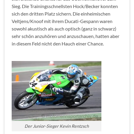
Sieg. Die Trainingsschnellsten Hock/Becker konnten
sich den dritten Platz sichern. Die einheimischen
Veltjens/Knoof mit ihrem Ducati-Gespann waren
sowohl akustisch als auch optisch (ganz in schwarz)
sehr schön anzuhören und anzuschauen, hatten aber
in diesem Feld nicht den Hauch einer Chance.
Der Junior-Sieger Kevin Rentzsch