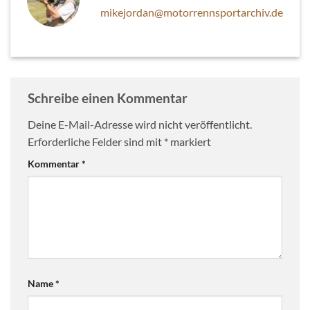
mikejordan@motorrennsportarchiv.de
Schreibe einen Kommentar
Deine E-Mail-Adresse wird nicht veröffentlicht.
Erforderliche Felder sind mit
*
markiert
Kommentar
*
Name
*