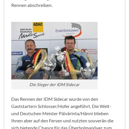
Rennen abschreiben.
Die Sieger der IDM Sidecar
Das Rennen der IDM Sidecar wurde von den
Gaststartern Schlosser/Hofer angeführt. Die Welt-
und Deutschen Meister Päivärinta/Hänni blieben
Ihnen aber auf den Fersen und nutzten souverän die
sich bietende Chance für das Überholmanöver zum