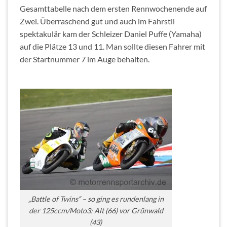
Gesamttabelle nach dem ersten Rennwochenende auf
Zwei. Überraschend gut und auch im Fahrstil
spektakulär kam der Schleizer Daniel Puffe (Yamaha)
auf die Plätze 13 und 11. Man sollte diesen Fahrer mit
der Startnummer 7 im Auge behalten.
„Battle of Twins“ – so ging es rundenlang in
der 125ccm/Moto3: Alt (66) vor Grünwald
(43)