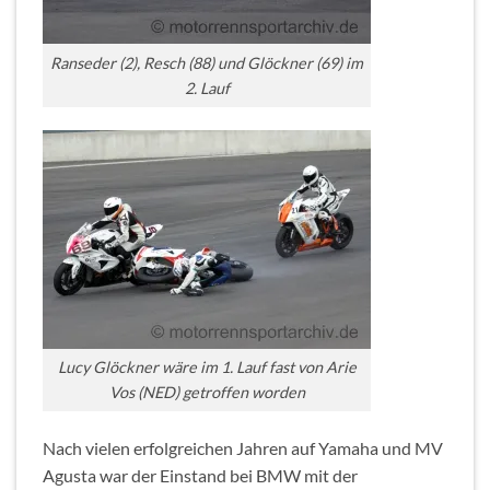
Ranseder (2), Resch (88) und Glöckner (69) im
2. Lauf
Lucy Glöckner wäre im 1. Lauf fast von Arie
Vos (NED) getroffen worden
Nach vielen erfolgreichen Jahren auf Yamaha und MV
Agusta war der Einstand bei BMW mit der