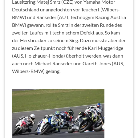
Lausitzring Matej Smrz (CZE) von Yamaha Motor
Deutschland unangefochten vor Teuchert (Wilbers-
BMW) und Ranseder (AUT, Technogym Racing Austria
BMW) gewann, rollte Smrz in der zweiten Runde des
zweiten Laufes mit technischem Defekt aus. So kam
der Hersbrucker zu seinem Sieg. Dazu musste aber der
zu diesem Zeitpunkt noch führende Karl Muggeridge
(AUS, Holzhauer-Honda) überholt werden, was dann
auch noch Michael Ranseder und Gareth Jones (AUS,
Wilbers-BMW) gelang.