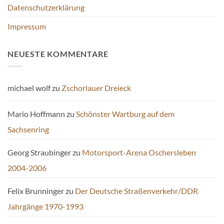
Datenschutzerklärung
Impressum
NEUESTE KOMMENTARE
michael wolf
zu
Zschorlauer Dreieck
Mario Hoffmann
zu
Schönster Wartburg auf dem
Sachsenring
Georg Straubinger
zu
Motorsport-Arena Oschersleben
2004-2006
Felix Brunninger
zu
Der Deutsche Straßenverkehr/DDR
Jahrgänge 1970-1993