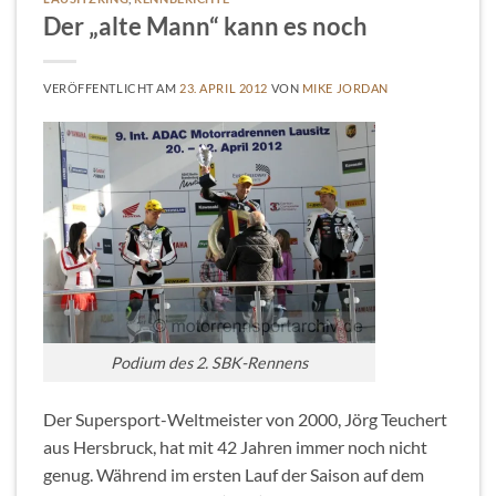
Der „alte Mann“ kann es noch
VERÖFFENTLICHT AM
23. APRIL 2012
VON
MIKE JORDAN
Podium des 2. SBK-Rennens
Der Supersport-Weltmeister von 2000, Jörg Teuchert
aus Hersbruck, hat mit 42 Jahren immer noch nicht
genug. Während im ersten Lauf der Saison auf dem