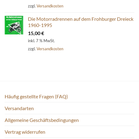
zzgl.
Versandkosten
Die Motorradrennen auf dem Frohburger Dreieck
1960-1995
15,00
€
inkl. 7 % MwSt.
zzgl.
Versandkosten
Häufig gestellte Fragen (FAQ)
Versandarten
Allgemeine Geschäftsbedingungen
Vertrag widerrufen