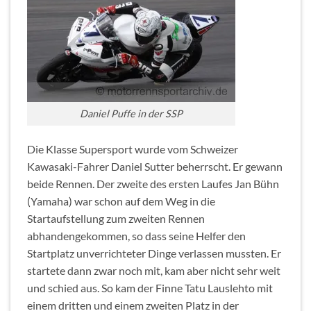
Daniel Puffe in der SSP
Die Klasse Supersport wurde vom Schweizer
Kawasaki-Fahrer Daniel Sutter beherrscht. Er gewann
beide Rennen. Der zweite des ersten Laufes Jan Bühn
(Yamaha) war schon auf dem Weg in die
Startaufstellung zum zweiten Rennen
abhandengekommen, so dass seine Helfer den
Startplatz unverrichteter Dinge verlassen mussten. Er
startete dann zwar noch mit, kam aber nicht sehr weit
und schied aus. So kam der Finne Tatu Lauslehto mit
einem dritten und einem zweiten Platz in der