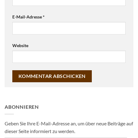
E-Mail-Adresse
*
Website
ABONNIEREN
Geben Sie Ihre E-Mail-Adresse an, um über neue Beiträge auf
dieser Seite informiert zu werden.