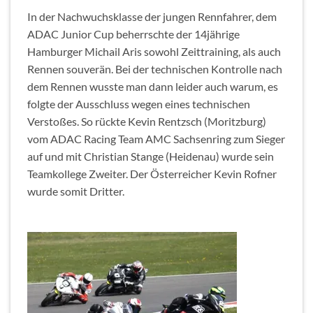
In der Nachwuchsklasse der jungen Rennfahrer, dem
ADAC Junior Cup beherrschte der 14jährige
Hamburger Michail Aris sowohl Zeittraining, als auch
Rennen souverän. Bei der technischen Kontrolle nach
dem Rennen wusste man dann leider auch warum, es
folgte der Ausschluss wegen eines technischen
Verstoßes. So rückte Kevin Rentzsch (Moritzburg)
vom ADAC Racing Team AMC Sachsenring zum Sieger
auf und mit Christian Stange (Heidenau) wurde sein
Teamkollege Zweiter. Der Österreicher Kevin Rofner
wurde somit Dritter.