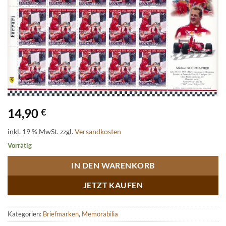
14,90
€
inkl. 19 % MwSt.
zzgl.
Versandkosten
Vorrätig
IN DEN WARENKORB
JETZT KAUFEN
Kategorien:
Briefmarken
,
Memorabilia