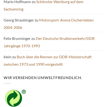
Mario Hoffmann
zu
Schönster Wartburg auf dem
Sachsenring
Georg Straubinger
zu
Motorsport-Arena Oschersleben
2004-2006
Felix Brunninger
zu
Der Deutsche Straßenverkehr/DDR
Jahrgänge 1970-1993
klein
zu
Buch über die Rennen zur DDR-Meisterschaft
zwischen 1973 und 1990 vorgestellt
WIR VERSENDEN UMWELTFREUNDLICH.