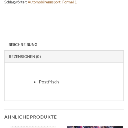
Schlagwörter:
Automobilrennsport
,
Formel 1
BESCHREIBUNG
REZENSIONEN (0)
Postfrisch
ÄHNLICHE PRODUKTE