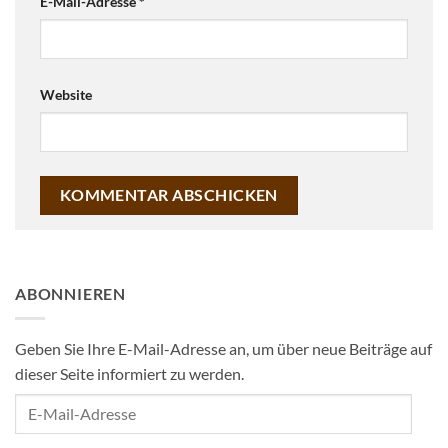
E-Mail-Adresse
*
Website
ABONNIEREN
Geben Sie Ihre E-Mail-Adresse an, um über neue Beiträge auf
dieser Seite informiert zu werden.
E-
Mail-