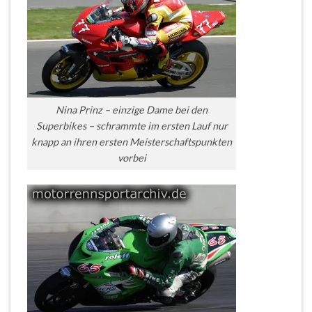
Nina Prinz – einzige Dame bei den
Superbikes – schrammte im ersten Lauf nur
knapp an ihren ersten Meisterschaftspunkten
vorbei