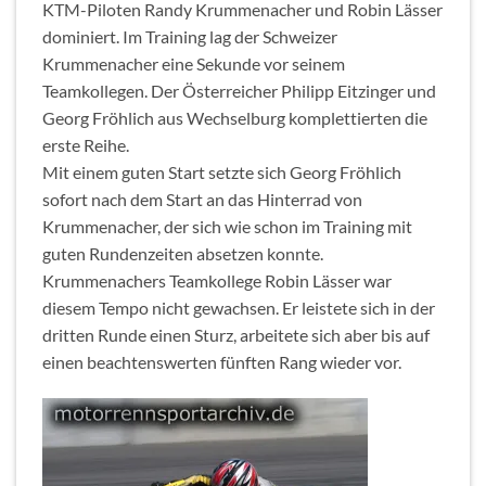
KTM-Piloten Randy Krummenacher und Robin Lässer
dominiert. Im Training lag der Schweizer
Krummenacher eine Sekunde vor seinem
Teamkollegen. Der Österreicher Philipp Eitzinger und
Georg Fröhlich aus Wechselburg komplettierten die
erste Reihe.
Mit einem guten Start setzte sich Georg Fröhlich
sofort nach dem Start an das Hinterrad von
Krummenacher, der sich wie schon im Training mit
guten Rundenzeiten absetzen konnte.
Krummenachers Teamkollege Robin Lässer war
diesem Tempo nicht gewachsen. Er leistete sich in der
dritten Runde einen Sturz, arbeitete sich aber bis auf
einen beachtenswerten fünften Rang wieder vor.