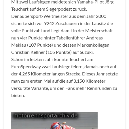
Mit zwei Laufsiegen meldete sich Yamaha-Pilot Jörg
Teuchert auf dem Siegerpodest zurück.
Der Supersport-Weltmeister aus dem Jahr 2000
sicherte sich vor 9242 Zuschauern in der Lausitz die
volle Punktzahl und liegt damit in der Meisterschaft
nun vier Punkte hinter Tabellenführer Andreas
Meklau (107 Punkte) und dessen Markenkollegen
Christian Kellner (105 Punkte) auf Suzuki.
Schon im letzten Jahr konnte Teuchert am
EuroSpeedway zwei Laufsiege feiern, damals noch auf
der 4,265 Kilometer langen Strecke. Dieses Jahr setzte
man zum ersten Mal auf die auf 3,150 Kilometer
verkürzte Variante, um den Fans mehr Rennrunden zu
bieten.