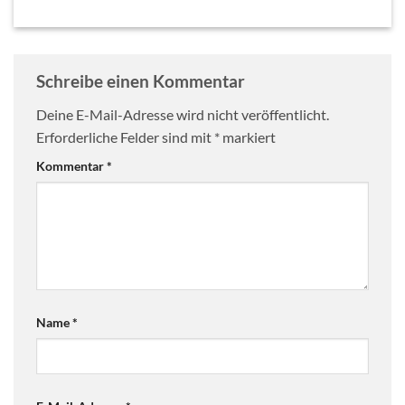
Schreibe einen Kommentar
Deine E-Mail-Adresse wird nicht veröffentlicht.
Erforderliche Felder sind mit
*
markiert
Kommentar
*
Name
*