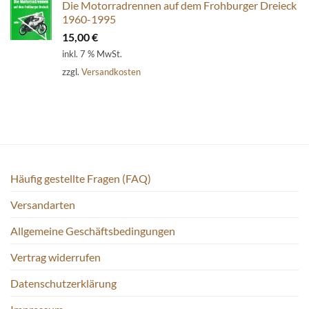
Die Motorradrennen auf dem Frohburger Dreieck
1960-1995
15,00
€
inkl. 7 % MwSt.
zzgl.
Versandkosten
Häufig gestellte Fragen (FAQ)
Versandarten
Allgemeine Geschäftsbedingungen
Vertrag widerrufen
Datenschutzerklärung