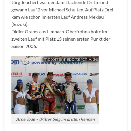
Jörg Teuchert war der damit lachende Dritte und
gewann Lauf 2 vor Michael Schulten. Auf Platz Drei
kam wie schon im ersten Lauf Andreas Meklau
(Suzuki).
Didier Grams aus Limbach-Oberfrohna holte im
zweiten Lauf mit Platz 15 seinen ersten Punkt der
Saison 2006.
Arne Tode – dritter Sieg im dritten Rennen