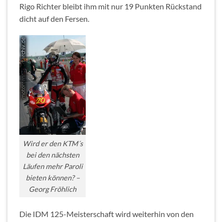
Rigo Richter bleibt ihm mit nur 19 Punkten Rückstand
dicht auf den Fersen.
Wird er den KTM´s
bei den nächsten
Läufen mehr Paroli
bieten können? –
Georg Fröhlich
Die IDM 125-Meisterschaft wird weiterhin von den