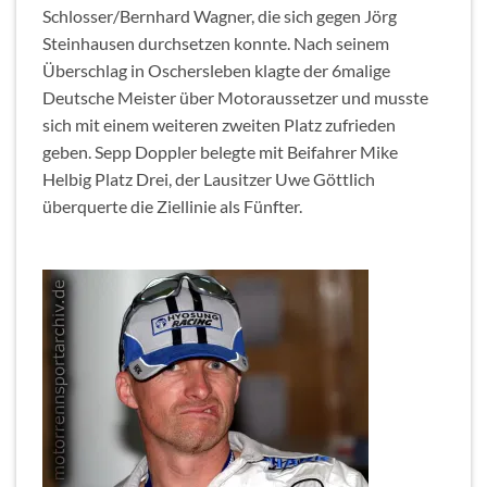
Schlosser/Bernhard Wagner, die sich gegen Jörg
Steinhausen durchsetzen konnte. Nach seinem
Überschlag in Oschersleben klagte der 6malige
Deutsche Meister über Motoraussetzer und musste
sich mit einem weiteren zweiten Platz zufrieden
geben. Sepp Doppler belegte mit Beifahrer Mike
Helbig Platz Drei, der Lausitzer Uwe Göttlich
überquerte die Ziellinie als Fünfter.