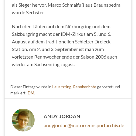
als Sieger hervor. Marco Schmalfuß aus Braunsbedra
wurde Sechster
Nach den Läufen auf dem Nürburgring und dem
Salzburgring macht der IDM-Zirkus am 5. und 6.
August auf dem traditionellen Schleizer Dreieck
Station. Am 2. und 3. September ist man zum
vorletzten Rennwochenende der Saison 2006 auch
wieder am Sachsenring zugast.
Dieser Eintrag wurde in
Lausitzring
,
Rennberichte
gepostet und
markiert
IDM
.
ANDY JORDAN
andyjordan@motorrennsportarchiv.de