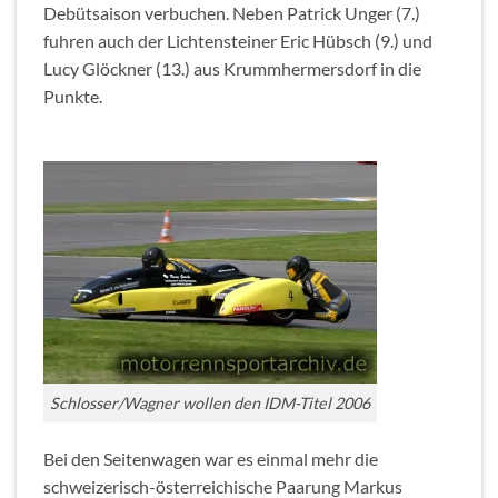
Debütsaison verbuchen. Neben Patrick Unger (7.)
fuhren auch der Lichtensteiner Eric Hübsch (9.) und
Lucy Glöckner (13.) aus Krummhermersdorf in die
Punkte.
Schlosser/Wagner wollen den IDM-Titel 2006
Bei den Seitenwagen war es einmal mehr die
schweizerisch-österreichische Paarung Markus