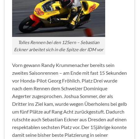
Tolles Rennen bei den 125ern – Sebastian
Eckner arbeitet sich in die Spitze der IDM vor
Vorn gewann Randy Krummenacher bereits sein
zweites Saisonrennen – am Ende mit fast 15 Sekunden
vor Honda-Pilot Georg Fröhlich. Platz Drei wurde
nach dem Rennen dem Schweizer Dominique
Aegerter zugesprochen. Joshua Sommer, der als
Dritter ins Ziel kam, wurde wegen Überholens bei gelb
um fünf Plätze auf Rang Acht zurückgestuft. Dadurch
rutschte auch Sebastian Eckner aus Dresden auf einen
respektablen sechsten Platz vor. Der 15jährige konnte
damit seine bisher beste Platzierung in seiner