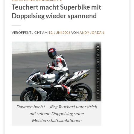
Teuchert macht Superbike mit
Doppelsieg wieder spannend
VERÖFFENTLICHT AM
12. JUNI 2006
VON
ANDY JORDAN
Daumen hoch ! – Jörg Teuchert unterstrich
mit seinem Doppelsieg seine
Meisterschaftsambitionen