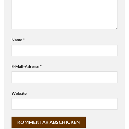
Name
*
E-Mail-Adresse
*
Website