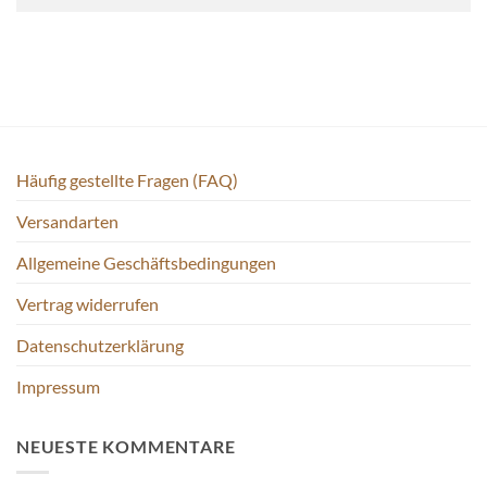
Häufig gestellte Fragen (FAQ)
Versandarten
Allgemeine Geschäftsbedingungen
Vertrag widerrufen
Datenschutzerklärung
Impressum
NEUESTE KOMMENTARE