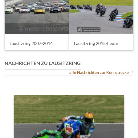
Lausitzring 2007-2014
Lausitzring 2015-heute
NACHRICHTEN ZU LAUSITZRING
alle Nachrichten zur Rennstrecke