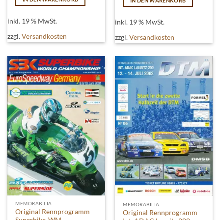
IN DEN WARENKORB
inkl. 19 % MwSt.
inkl. 19 % MwSt.
zzgl.
Versandkosten
zzgl.
Versandkosten
MEMORABILIA
MEMORABILIA
Original Rennprogramm
Original Rennprogramm