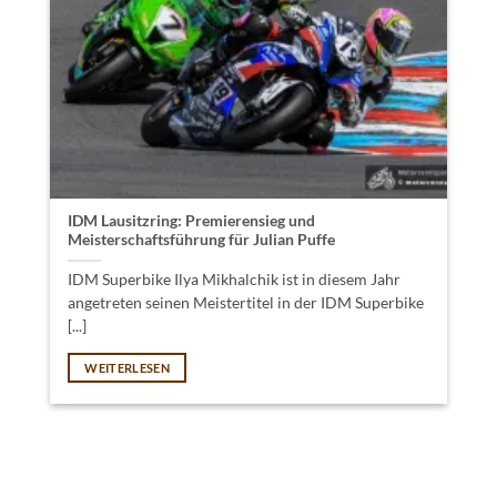
IDM Lausitzring: Premierensieg und
Meisterschaftsführung für Julian Puffe
IDM Superbike Ilya Mikhalchik ist in diesem Jahr
angetreten seinen Meistertitel in der IDM Superbike
[...]
WEITERLESEN