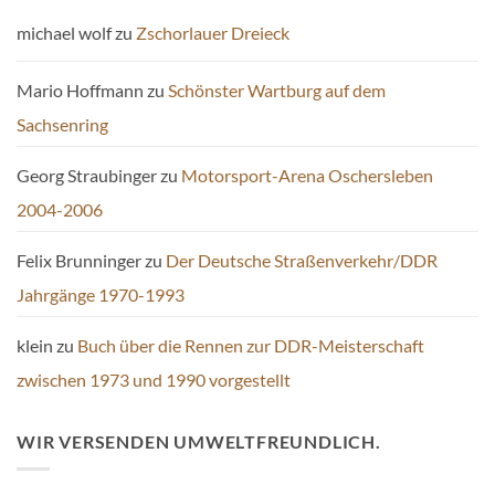
michael wolf
zu
Zschorlauer Dreieck
Mario Hoffmann
zu
Schönster Wartburg auf dem
Sachsenring
Georg Straubinger
zu
Motorsport-Arena Oschersleben
2004-2006
Felix Brunninger
zu
Der Deutsche Straßenverkehr/DDR
Jahrgänge 1970-1993
klein
zu
Buch über die Rennen zur DDR-Meisterschaft
zwischen 1973 und 1990 vorgestellt
WIR VERSENDEN UMWELTFREUNDLICH.