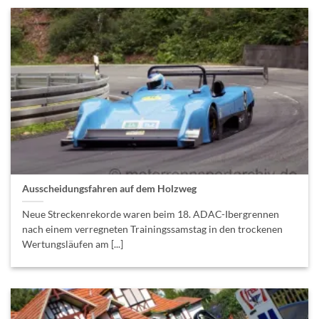
Ausscheidungsfahren auf dem Holzweg
Neue Streckenrekorde waren beim 18. ADAC-Ibergrennen
nach einem verregneten Trainingssamstag in den trockenen
Wertungsläufen am [...]