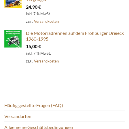
24,90
€
inkl. 7 % MwSt.
zzgl.
Versandkosten
Die Motorradrennen auf dem Frohburger Dreieck
1960-1995
15,00
€
inkl. 7 % MwSt.
zzgl.
Versandkosten
Häufig gestellte Fragen (FAQ)
Versandarten
Allgemeine Geschäftsbedingungen