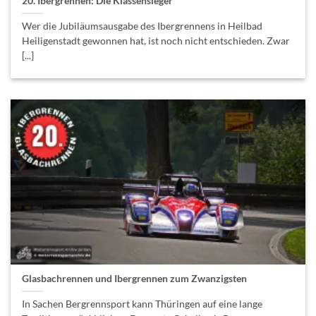
20. Ibergrennen: Die Klassensieger
Wer die Jubiläumsausgabe des Ibergrennens in Heilbad
Heiligenstadt gewonnen hat, ist noch nicht entschieden. Zwar
[...]
Glasbachrennen und Ibergrennen zum Zwanzigsten
In Sachen Bergrennsport kann Thüringen auf eine lange