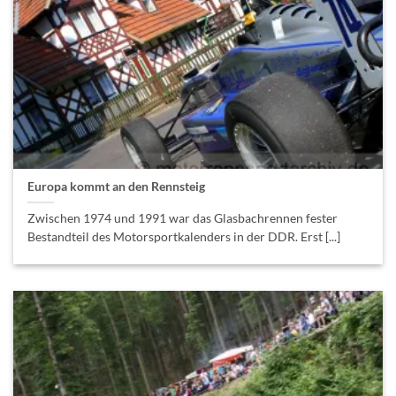
Europa kommt an den Rennsteig
Zwischen 1974 und 1991 war das Glasbachrennen fester
Bestandteil des Motorsportkalenders in der DDR. Erst [...]