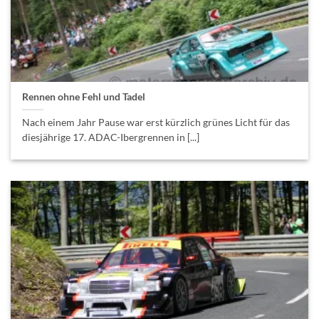
Rennen ohne Fehl und Tadel
Nach einem Jahr Pause war erst kürzlich grünes Licht für das
diesjährige 17. ADAC-Ibergrennen in [...]