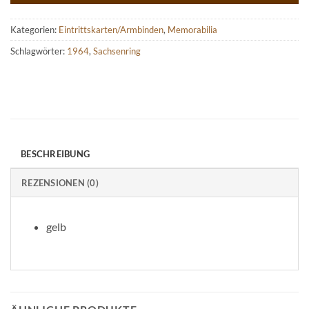
Kategorien:
Eintrittskarten/Armbinden
,
Memorabilia
Schlagwörter:
1964
,
Sachsenring
BESCHREIBUNG
REZENSIONEN (0)
gelb