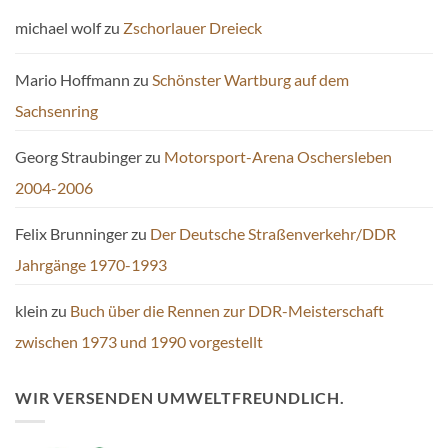
michael wolf
zu
Zschorlauer Dreieck
Mario Hoffmann
zu
Schönster Wartburg auf dem
Sachsenring
Georg Straubinger
zu
Motorsport-Arena Oschersleben
2004-2006
Felix Brunninger
zu
Der Deutsche Straßenverkehr/DDR
Jahrgänge 1970-1993
klein
zu
Buch über die Rennen zur DDR-Meisterschaft
zwischen 1973 und 1990 vorgestellt
WIR VERSENDEN UMWELTFREUNDLICH.